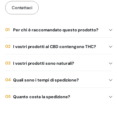
Contattaci
Per chi è raccomandato questo prodotto?
I vostri prodotti al CBD contengono THC?
I vostri prodotti sono naturali?
Quali sono i tempi di spedizione?
Quanto costa la spedizione?