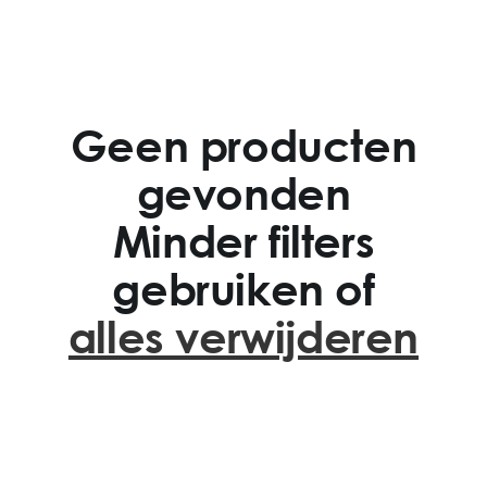
Geen producten
gevonden
Minder filters
gebruiken of
alles verwijderen