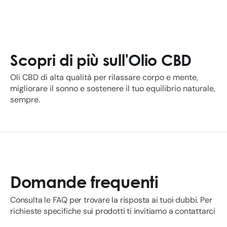
Scopri di più sull'Olio CBD
Oli CBD di alta qualità per rilassare corpo e mente,
migliorare il sonno e sostenere il tuo equilibrio naturale,
sempre.
Domande frequenti
Consulta le FAQ per trovare la risposta ai tuoi dubbi. Per
richieste specifiche sui prodotti ti invitiamo a contattarci