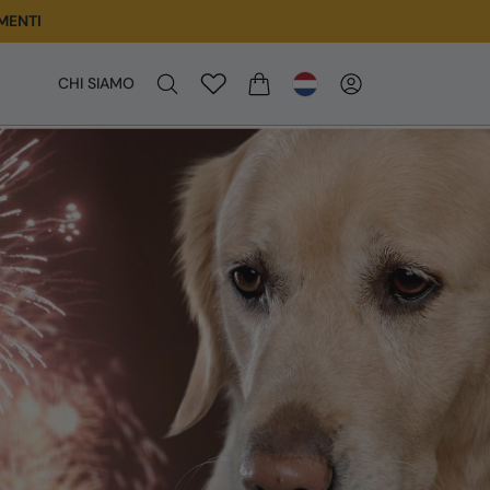
MENTI
CHI SIAMO
WINKELWAGEN