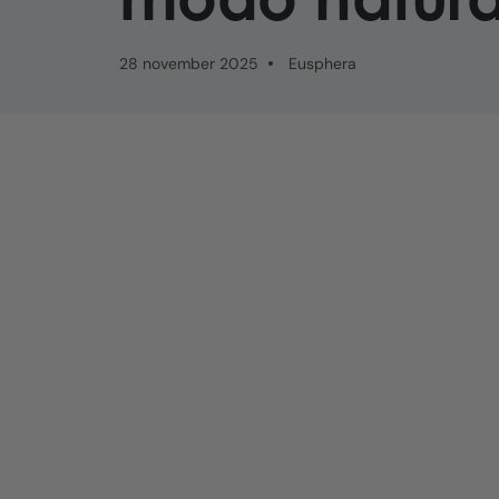
28 november 2025
Eusphera