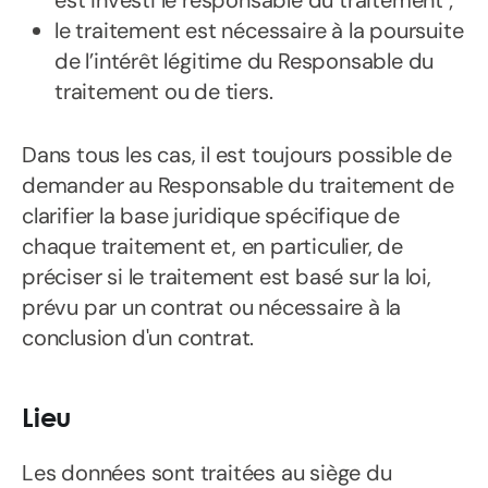
est investi le responsable du traitement ;
le traitement est nécessaire à la poursuite
de l’intérêt légitime du Responsable du
traitement ou de tiers.
Dans tous les cas, il est toujours possible de
demander au Responsable du traitement de
clarifier la base juridique spécifique de
chaque traitement et, en particulier, de
préciser si le traitement est basé sur la loi,
prévu par un contrat ou nécessaire à la
conclusion d'un contrat.
Lieu
Les données sont traitées au siège du