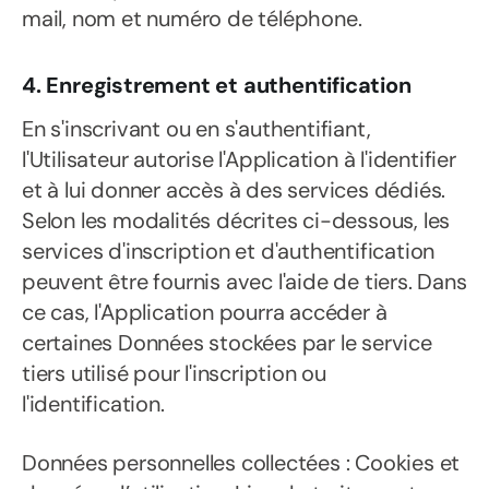
mail, nom et numéro de téléphone.
4. Enregistrement et authentification
En s'inscrivant ou en s'authentifiant,
l'Utilisateur autorise l'Application à l'identifier
et à lui donner accès à des services dédiés.
Selon les modalités décrites ci-dessous, les
services d'inscription et d'authentification
peuvent être fournis avec l'aide de tiers. Dans
ce cas, l'Application pourra accéder à
certaines Données stockées par le service
tiers utilisé pour l'inscription ou
l'identification.
Données personnelles collectées : Cookies et