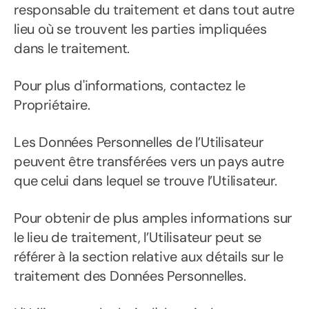
responsable du traitement et dans tout autre
lieu où se trouvent les parties impliquées
dans le traitement.
Pour plus d'informations, contactez le
Propriétaire.
Les Données Personnelles de l’Utilisateur
peuvent être transférées vers un pays autre
que celui dans lequel se trouve l’Utilisateur.
Pour obtenir de plus amples informations sur
le lieu de traitement, l’Utilisateur peut se
référer à la section relative aux détails sur le
traitement des Données Personnelles.