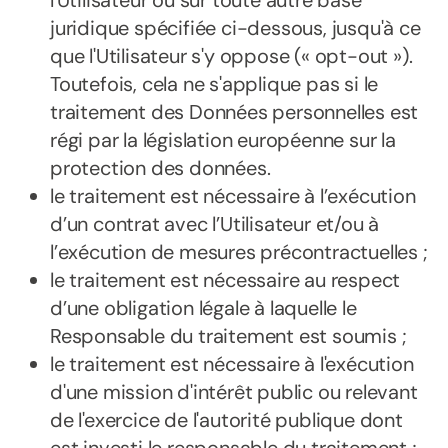
l'Utilisateur ou sur toute autre base
juridique spécifiée ci-dessous, jusqu'à ce
que l'Utilisateur s'y oppose (« opt-out »).
Toutefois, cela ne s'applique pas si le
traitement des Données personnelles est
régi par la législation européenne sur la
protection des données.
le traitement est nécessaire à l’exécution
d’un contrat avec l’Utilisateur et/ou à
l’exécution de mesures précontractuelles ;
le traitement est nécessaire au respect
d’une obligation légale à laquelle le
Responsable du traitement est soumis ;
le traitement est nécessaire à l'exécution
d'une mission d'intérêt public ou relevant
de l'exercice de l'autorité publique dont