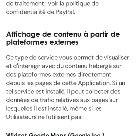
de traitement : voir la politique de
confidentialité de PayPal.
Affichage de contenu à partir de
plateformes externes
Ce type de service vous permet de visualiser
et d'interagir avec du contenu hébergé sur
des plateformes externes directement
depuis les pages de cette Application. Si un
tel service est installé, il peut collecter des
données de trafic relatives aux pages sur
lesquelles il est installé, même si les
Utilisateurs ne l'utilisent pas.
Widget Google Maps (Google Inc.)