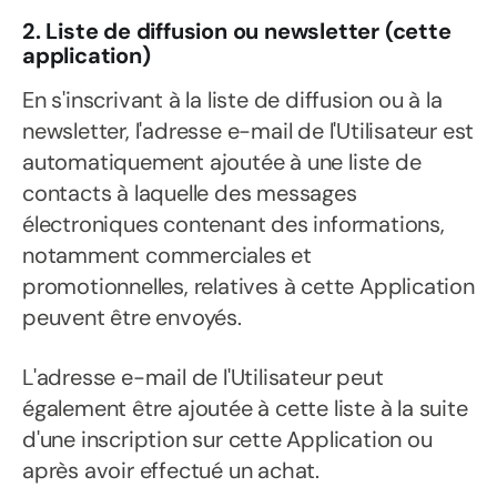
2. Liste de diffusion ou newsletter (cette
application)
En s'inscrivant à la liste de diffusion ou à la
newsletter, l'adresse e-mail de l'Utilisateur est
automatiquement ajoutée à une liste de
contacts à laquelle des messages
électroniques contenant des informations,
notamment commerciales et
promotionnelles, relatives à cette Application
peuvent être envoyés.
L'adresse e-mail de l'Utilisateur peut
également être ajoutée à cette liste à la suite
d'une inscription sur cette Application ou
après avoir effectué un achat.