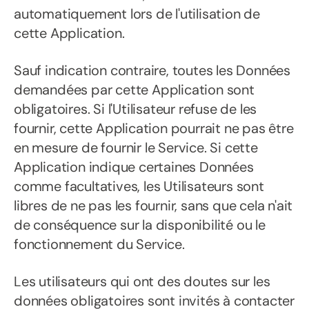
automatiquement lors de l'utilisation de
cette Application.
Sauf indication contraire, toutes les Données
demandées par cette Application sont
obligatoires. Si l'Utilisateur refuse de les
fournir, cette Application pourrait ne pas être
en mesure de fournir le Service. Si cette
Application indique certaines Données
comme facultatives, les Utilisateurs sont
libres de ne pas les fournir, sans que cela n'ait
de conséquence sur la disponibilité ou le
fonctionnement du Service.
Les utilisateurs qui ont des doutes sur les
données obligatoires sont invités à contacter