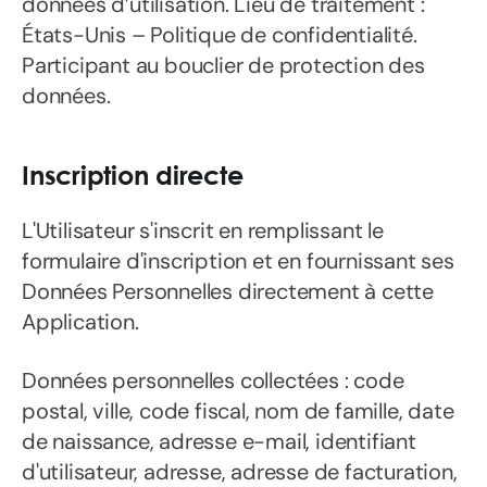
données d’utilisation. Lieu de traitement :
États-Unis – Politique de confidentialité.
Participant au bouclier de protection des
données.
Inscription directe
L'Utilisateur s'inscrit en remplissant le
formulaire d'inscription et en fournissant ses
Données Personnelles directement à cette
Application.
Données personnelles collectées : code
postal, ville, code fiscal, nom de famille, date
de naissance, adresse e-mail, identifiant
d'utilisateur, adresse, adresse de facturation,