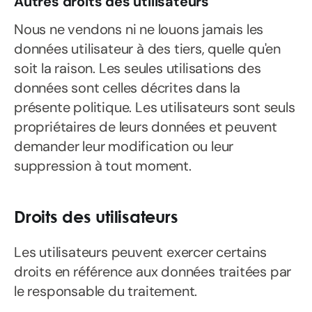
Autres droits des utilisateurs
Nous ne vendons ni ne louons jamais les
données utilisateur à des tiers, quelle qu'en
soit la raison. Les seules utilisations des
données sont celles décrites dans la
présente politique. Les utilisateurs sont seuls
propriétaires de leurs données et peuvent
demander leur modification ou leur
suppression à tout moment.
Droits des utilisateurs
Les utilisateurs peuvent exercer certains
droits en référence aux données traitées par
le responsable du traitement.