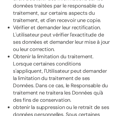
données traitées par le responsable du
traitement, sur certains aspects du
traitement, et d'en recevoir une copie.
Vérifier et demander leur rectification.
L'utilisateur peut vérifier l'exactitude de
ses données et demander leur mise à jour
ou leur correction.
Obtenir la limitation du traitement.
Lorsque certaines conditions
s'appliquent, l'Utilisateur peut demander
la limitation du traitement de ses
Données. Dans ce cas, le Responsable du
traitement ne traitera les Données qu'à
des fins de conservation.
obtenir la suppression ou le retrait de ses
données personnelles. Sous certaines