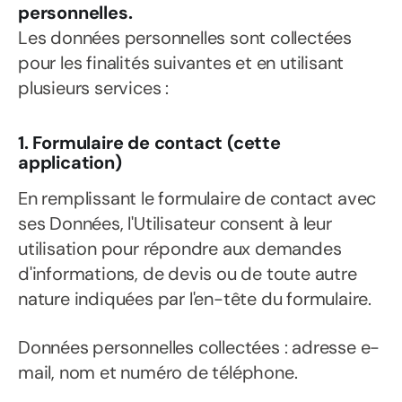
personnelles.
Les données personnelles sont collectées
pour les finalités suivantes et en utilisant
plusieurs services :
1. Formulaire de contact (cette
application)
En remplissant le formulaire de contact avec
ses Données, l'Utilisateur consent à leur
utilisation pour répondre aux demandes
d'informations, de devis ou de toute autre
nature indiquées par l'en-tête du formulaire.
Données personnelles collectées : adresse e-
mail, nom et numéro de téléphone.