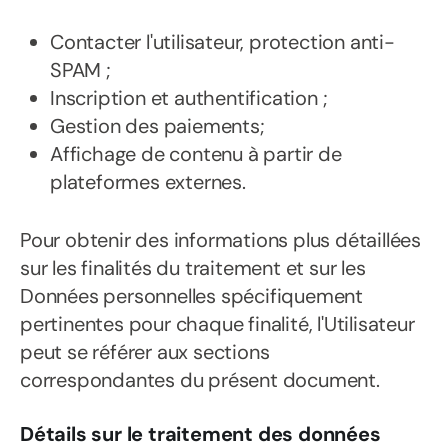
Contacter l'utilisateur, protection anti-
SPAM ;
Inscription et authentification ;
Gestion des paiements;
Affichage de contenu à partir de
plateformes externes.
Pour obtenir des informations plus détaillées
sur les finalités du traitement et sur les
Données personnelles spécifiquement
pertinentes pour chaque finalité, l'Utilisateur
peut se référer aux sections
correspondantes du présent document.
Détails sur le traitement des données