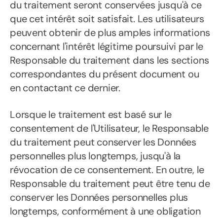
du traitement seront conservées jusqu'à ce
que cet intérêt soit satisfait. Les utilisateurs
peuvent obtenir de plus amples informations
concernant l'intérêt légitime poursuivi par le
Responsable du traitement dans les sections
correspondantes du présent document ou
en contactant ce dernier.
Lorsque le traitement est basé sur le
consentement de l'Utilisateur, le Responsable
du traitement peut conserver les Données
personnelles plus longtemps, jusqu'à la
révocation de ce consentement. En outre, le
Responsable du traitement peut être tenu de
conserver les Données personnelles plus
longtemps, conformément à une obligation