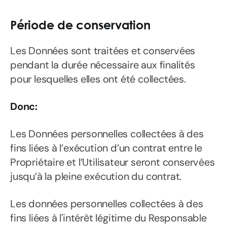
Période de conservation
Les Données sont traitées et conservées
pendant la durée nécessaire aux finalités
pour lesquelles elles ont été collectées.
Donc:
Les Données personnelles collectées à des
fins liées à l’exécution d’un contrat entre le
Propriétaire et l’Utilisateur seront conservées
jusqu’à la pleine exécution du contrat.
Les données personnelles collectées à des
fins liées à l'intérêt légitime du Responsable