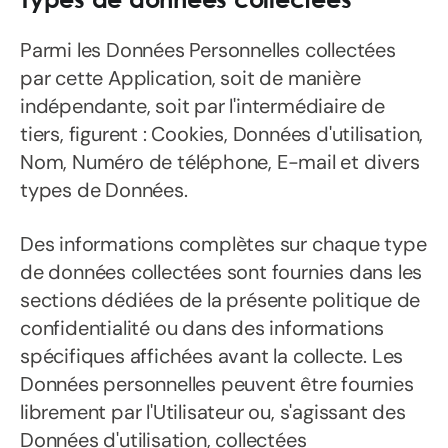
Parmi les Données Personnelles collectées
par cette Application, soit de manière
indépendante, soit par l'intermédiaire de
tiers, figurent : Cookies, Données d'utilisation,
Nom, Numéro de téléphone, E-mail et divers
types de Données.
Des informations complètes sur chaque type
de données collectées sont fournies dans les
sections dédiées de la présente politique de
confidentialité ou dans des informations
spécifiques affichées avant la collecte. Les
Données personnelles peuvent être fournies
librement par l'Utilisateur ou, s'agissant des
Données d'utilisation, collectées