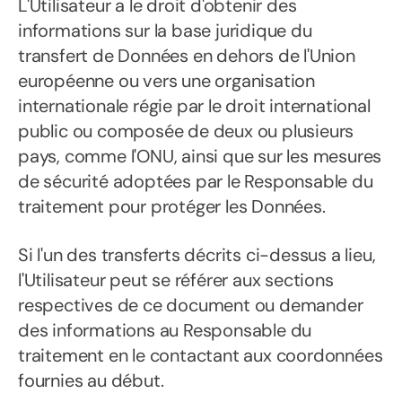
L'Utilisateur a le droit d'obtenir des
informations sur la base juridique du
transfert de Données en dehors de l'Union
européenne ou vers une organisation
internationale régie par le droit international
public ou composée de deux ou plusieurs
pays, comme l'ONU, ainsi que sur les mesures
de sécurité adoptées par le Responsable du
traitement pour protéger les Données.
Si l'un des transferts décrits ci-dessus a lieu,
l'Utilisateur peut se référer aux sections
respectives de ce document ou demander
des informations au Responsable du
traitement en le contactant aux coordonnées
fournies au début.