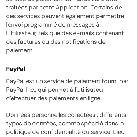
traitées par cette Application. Certains de
ces services peuvent également permettre
l'envoi programmé de messages à
l'Utilisateur, tels que des e-mails contenant
des factures ou des notifications de
paiement.
PayPal
PayPal est un service de paiement fourni par
PayPal Inc., qui permet à l'Utilisateur
d'effectuer des paiements en ligne.
Données personnelles collectées : différents
types de données, comme spécifié dans la
politique de confidentialité du service. Lieu