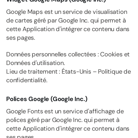
Google Maps est un service de visualisation
de cartes géré par Google Inc. qui permet à
cette Application d'intégrer ce contenu dans
ses pages.
Données personnelles collectées : Cookies et
Données d'utilisation.
Lieu de traitement : États-Unis – Politique de
confidentialité.
Polices Google (Google Inc.)
Google Fonts est un service d'affichage de
polices géré par Google Inc. qui permet à
cette Application d'intégrer ce contenu dans
ses pages.