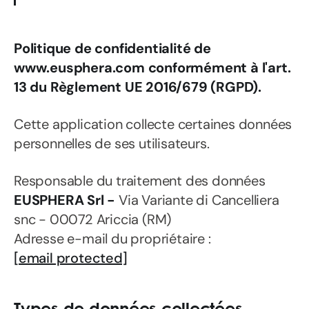
Politique de confidentialité de
www.eusphera.com conformément à l'art.
13 du Règlement UE 2016/679 (RGPD).
Cette application collecte certaines données
personnelles de ses utilisateurs.
Responsable du traitement des données
EUSPHERA Srl -
Via Variante di Cancelliera
snc - 00072 Ariccia (RM)
Adresse e-mail du propriétaire :
[email protected]
Types de données collectées