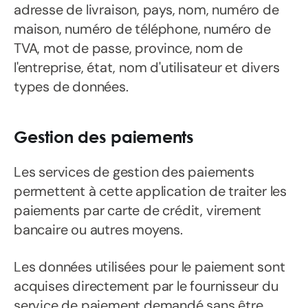
adresse de livraison, pays, nom, numéro de
maison, numéro de téléphone, numéro de
TVA, mot de passe, province, nom de
l'entreprise, état, nom d'utilisateur et divers
types de données.
Gestion des paiements
Les services de gestion des paiements
permettent à cette application de traiter les
paiements par carte de crédit, virement
bancaire ou autres moyens.
Les données utilisées pour le paiement sont
acquises directement par le fournisseur du
service de paiement demandé sans être