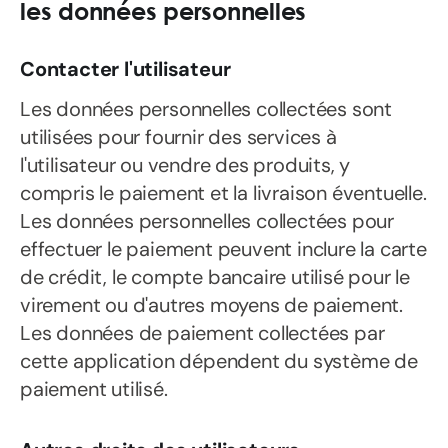
les données personnelles
Contacter l'utilisateur
Les données personnelles collectées sont
utilisées pour fournir des services à
l'utilisateur ou vendre des produits, y
compris le paiement et la livraison éventuelle.
Les données personnelles collectées pour
effectuer le paiement peuvent inclure la carte
de crédit, le compte bancaire utilisé pour le
virement ou d'autres moyens de paiement.
Les données de paiement collectées par
cette application dépendent du système de
paiement utilisé.