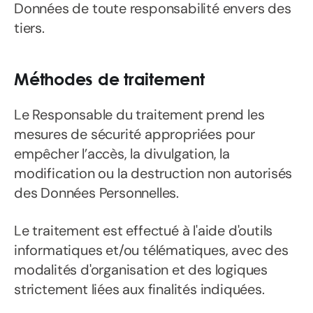
Données de toute responsabilité envers des
tiers.
Méthodes de traitement
Le Responsable du traitement prend les
mesures de sécurité appropriées pour
empêcher l’accès, la divulgation, la
modification ou la destruction non autorisés
des Données Personnelles.
Le traitement est effectué à l'aide d'outils
informatiques et/ou télématiques, avec des
modalités d'organisation et des logiques
strictement liées aux finalités indiquées.