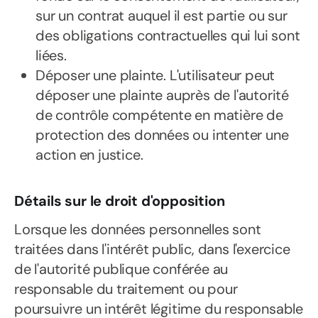
sur un contrat auquel il est partie ou sur
des obligations contractuelles qui lui sont
liées.
Déposer une plainte. L'utilisateur peut
déposer une plainte auprès de l'autorité
de contrôle compétente en matière de
protection des données ou intenter une
action en justice.
Détails sur le droit d'opposition
Lorsque les données personnelles sont
traitées dans l'intérêt public, dans l'exercice
de l'autorité publique conférée au
responsable du traitement ou pour
poursuivre un intérêt légitime du responsable