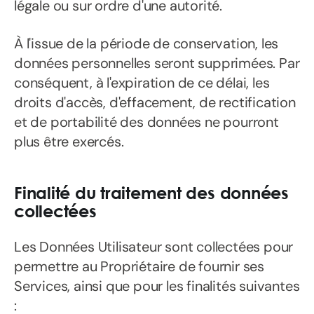
légale ou sur ordre d'une autorité.
À l'issue de la période de conservation, les
données personnelles seront supprimées. Par
conséquent, à l'expiration de ce délai, les
droits d'accès, d'effacement, de rectification
et de portabilité des données ne pourront
plus être exercés.
Finalité du traitement des données
collectées
Les Données Utilisateur sont collectées pour
permettre au Propriétaire de fournir ses
Services, ainsi que pour les finalités suivantes
: