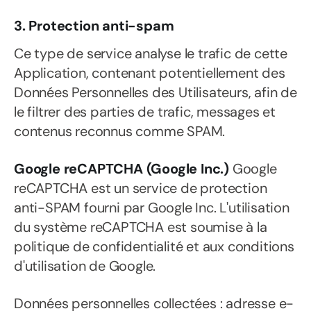
3. Protection anti-spam
Ce type de service analyse le trafic de cette
Application, contenant potentiellement des
Données Personnelles des Utilisateurs, afin de
le filtrer des parties de trafic, messages et
contenus reconnus comme SPAM.
Google reCAPTCHA (Google Inc.)
Google
reCAPTCHA est un service de protection
anti-SPAM fourni par Google Inc. L'utilisation
du système reCAPTCHA est soumise à la
politique de confidentialité et aux conditions
d'utilisation de Google.
Données personnelles collectées : adresse e-