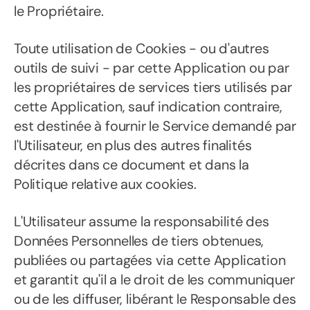
le Propriétaire.
Toute utilisation de Cookies - ou d'autres
outils de suivi - par cette Application ou par
les propriétaires de services tiers utilisés par
cette Application, sauf indication contraire,
est destinée à fournir le Service demandé par
l'Utilisateur, en plus des autres finalités
décrites dans ce document et dans la
Politique relative aux cookies.
L'Utilisateur assume la responsabilité des
Données Personnelles de tiers obtenues,
publiées ou partagées via cette Application
et garantit qu'il a le droit de les communiquer
ou de les diffuser, libérant le Responsable des