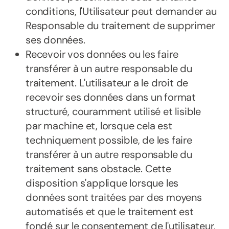
conditions, l'Utilisateur peut demander au
Responsable du traitement de supprimer
ses données.
Recevoir vos données ou les faire
transférer à un autre responsable du
traitement. L'utilisateur a le droit de
recevoir ses données dans un format
structuré, couramment utilisé et lisible
par machine et, lorsque cela est
techniquement possible, de les faire
transférer à un autre responsable du
traitement sans obstacle. Cette
disposition s'applique lorsque les
données sont traitées par des moyens
automatisés et que le traitement est
fondé sur le consentement de l'utilisateur,