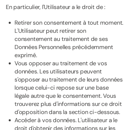
En particulier, l'Utilisateur a le droit de :
Retirer son consentement à tout moment.
L'Utilisateur peut retirer son
consentement au traitement de ses
Données Personnelles précédemment
exprimé.
Vous opposer au traitement de vos
données. Les utilisateurs peuvent
s'opposer au traitement de leurs données
lorsque celui-ci repose sur une base
légale autre que le consentement. Vous
trouverez plus d'informations sur ce droit
d'opposition dans la section ci-dessous.
Accéder à vos données. L'utilisateur a le
droit d'obtenir des informations sur les