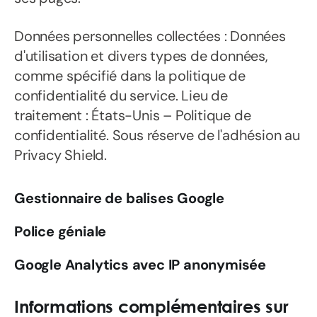
Données personnelles collectées : Données
d'utilisation et divers types de données,
comme spécifié dans la politique de
confidentialité du service. Lieu de
traitement : États-Unis – Politique de
confidentialité. Sous réserve de l'adhésion au
Privacy Shield.
Gestionnaire de balises Google
Police géniale
Google Analytics avec IP anonymisée
Informations complémentaires sur