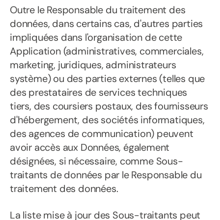
Outre le Responsable du traitement des
données, dans certains cas, d'autres parties
impliquées dans l'organisation de cette
Application (administratives, commerciales,
marketing, juridiques, administrateurs
système) ou des parties externes (telles que
des prestataires de services techniques
tiers, des coursiers postaux, des fournisseurs
d'hébergement, des sociétés informatiques,
des agences de communication) peuvent
avoir accès aux Données, également
désignées, si nécessaire, comme Sous-
traitants de données par le Responsable du
traitement des données.
La liste mise à jour des Sous-traitants peut