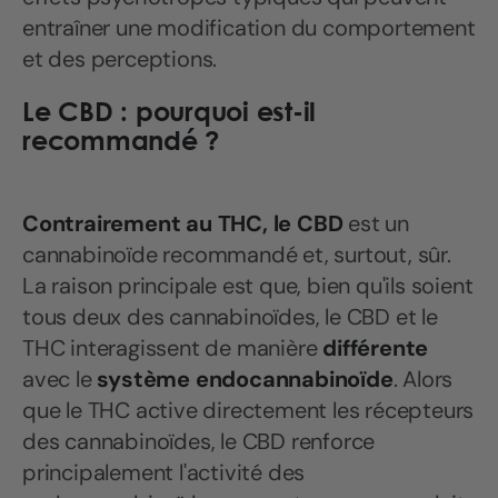
entraîner une modification du comportement
et des perceptions.
Le CBD : pourquoi est-il
recommandé ?
Contrairement au THC, le CBD
est un
cannabinoïde recommandé et, surtout, sûr.
La raison principale est que, bien qu'ils soient
tous deux des cannabinoïdes, le CBD et le
THC interagissent de manière
différente
avec le
système endocannabinoïde
. Alors
que le THC active directement les récepteurs
des cannabinoïdes, le CBD renforce
principalement l'activité des