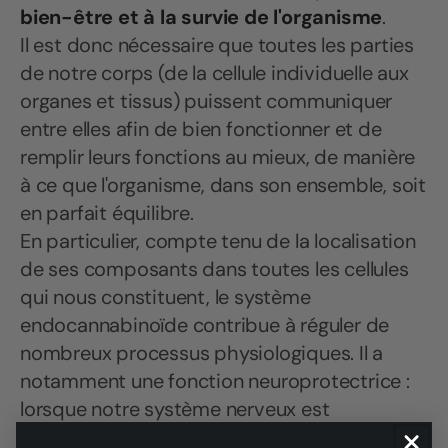
bien-être et à la survie de l'organisme
.
Il est donc nécessaire que toutes les parties
de notre corps (de la cellule individuelle aux
organes et tissus) puissent communiquer
entre elles afin de bien fonctionner et de
remplir leurs fonctions au mieux, de manière
à ce que l'organisme, dans son ensemble, soit
en parfait équilibre.
En particulier, compte tenu de la localisation
de ses composants dans toutes les cellules
qui nous constituent, le système
endocannabinoïde contribue à réguler de
nombreux processus physiologiques. Il a
notamment une fonction neuroprotectrice :
lorsque notre système nerveux est
surstimulé, les endocannabinoïdes régulent la