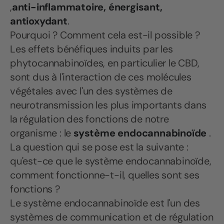
,
anti-inflammatoire
, énergisant,
antioxydant
.
Pourquoi ? Comment cela est-il possible ?
Les effets bénéfiques induits par les
phytocannabinoïdes, en particulier le CBD,
sont dus à l'interaction de ces molécules
végétales avec l'un des systèmes de
neurotransmission les plus importants dans
la régulation des fonctions de notre
organisme : le
système endocannabinoïde
.
La question qui se pose est la suivante :
qu'est-ce que le système endocannabinoïde,
comment fonctionne-t-il, quelles sont ses
fonctions ?
Le système endocannabinoïde est l'un des
systèmes de communication et de régulation