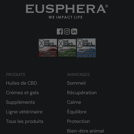
PRODUITS
AVANTAGES
Huiles de CBD
Sommeil
Crèmes et gels
Récupération
Suppléments
Calme
Ligne vétérinaire
Équilibre
Tous les produits
Protection
Bien-être animal