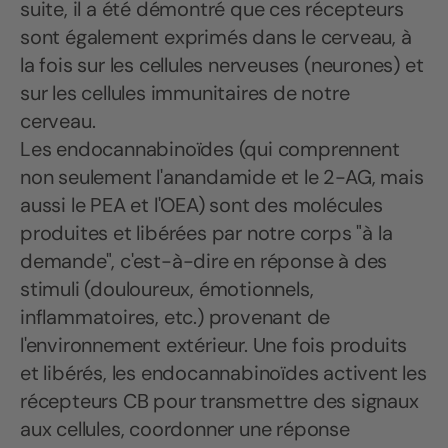
suite, il a été démontré que ces récepteurs
sont également exprimés dans le cerveau, à
la fois sur les cellules nerveuses (neurones) et
sur les cellules immunitaires de notre
cerveau.
Les endocannabinoïdes (qui comprennent
non seulement l'anandamide et le 2-AG, mais
aussi le PEA et l'OEA) sont des molécules
produites et libérées par notre corps "à la
demande", c'est-à-dire en réponse à des
stimuli (douloureux, émotionnels,
inflammatoires, etc.) provenant de
l'environnement extérieur. Une fois produits
et libérés, les endocannabinoïdes activent les
récepteurs CB pour transmettre des signaux
aux cellules, coordonner une réponse