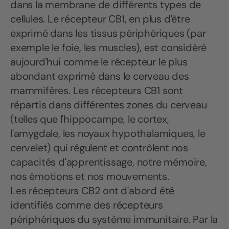
dans la membrane de différents types de
cellules. Le récepteur CB1, en plus d'être
exprimé dans les tissus périphériques (par
exemple le foie, les muscles), est considéré
aujourd'hui comme le récepteur le plus
abondant exprimé dans le cerveau des
mammifères. Les récepteurs CB1 sont
répartis dans différentes zones du cerveau
(telles que l'hippocampe, le cortex,
l'amygdale, les noyaux hypothalamiques, le
cervelet) qui régulent et contrôlent nos
capacités d'apprentissage, notre mémoire,
nos émotions et nos mouvements.
Les récepteurs CB2 ont d'abord été
identifiés comme des récepteurs
périphériques du système immunitaire. Par la