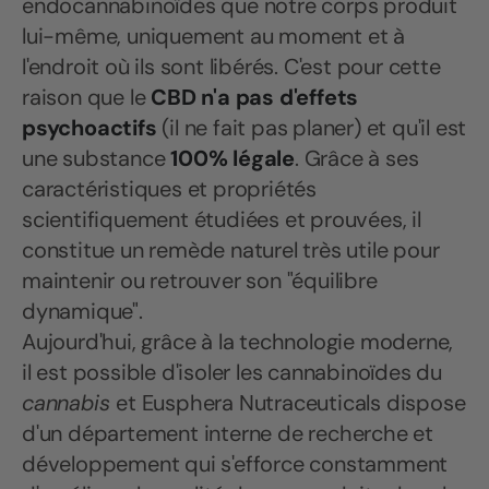
endocannabinoïdes que notre corps produit
lui-même, uniquement au moment et à
l'endroit où ils sont libérés. C'est pour cette
raison que le
CBD n'a pas d'effets
psychoactifs
(il ne fait pas planer) et qu'il est
une substance
100% légale
. Grâce à ses
caractéristiques et propriétés
scientifiquement étudiées et prouvées, il
constitue un remède naturel très utile pour
maintenir ou retrouver son "équilibre
dynamique".
Aujourd'hui, grâce à la technologie moderne,
il est possible d'isoler les cannabinoïdes du
cannabis
et Eusphera Nutraceuticals dispose
d'un département interne de recherche et
développement qui s'efforce constamment