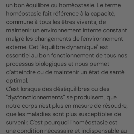
un bon équilibre ou homéostasie. Le terme
homéostasie fait référence à la capacité,
commune à tous les êtres vivants, de
maintenir un environnement interne constant
malgré les changements de l'environnement
externe. Cet "équilibre dynamique" est
essentiel au bon fonctionnement de tous nos
processus biologiques et nous permet
d'atteindre ou de maintenir un état de santé
optimal.
C'est lorsque des déséquilibres ou des
"dysfonctionnements" se produisent, que
notre corps n'est plus en mesure de résoudre,
que les maladies sont plus susceptibles de
survenir. C'est pourquoi l'homéostasie est
une condition nécessaire et indispensable au