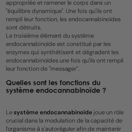
appropriée et ramener le corps dans un
"équilibre dynamique". Une fois qu'ils ont
rempli leur fonction, les endocannabinoïdes
sont détruits.
Le troisième élément du système
endocannabinoïde est constitué par les
enzymes qui synthétisent et dégradent les
endocannabinoïdes une fois qu'ils ont rempli
leur fonction de "messager".
Quelles sont les fonctions du
système endocannabinoïde ?
Le
système endocannabinoïde
joue un rôle
crucial dans la modulation de la capacité de
l'organisme à s'autoréguler afin de maintenir