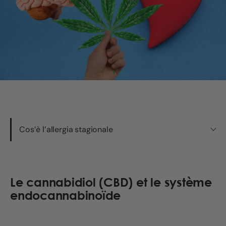
Cos’è l’allergia stagionale
Le cannabidiol (CBD)
et le système
endocannabinoïde