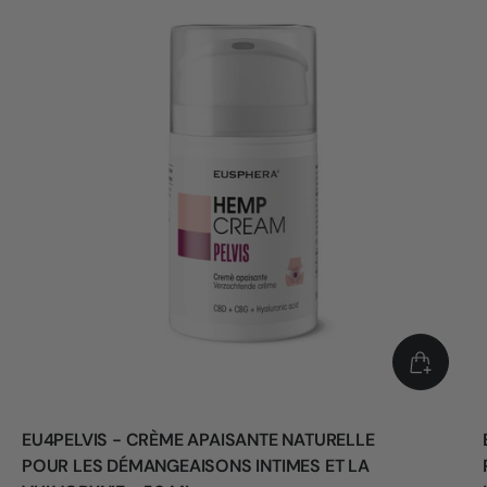
EU4PELVIS - CRÈME APAISANTE NATURELLE
POUR LES DÉMANGEAISONS INTIMES ET LA