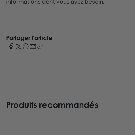
informations dont vous avez besoin.
Partager l'article
Produits recommandés