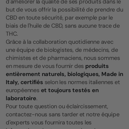
d'améliorer la qualité de ses produits dans le
but de vous offrir la possibilité de prendre du
CBD en toute sécurité, par exemple par le
biais de l'huile de CBD, sans aucune trace de
THC.
Grâce à la collaboration quotidienne avec
une équipe de biologistes, de médecins, de
chimistes et de pharmaciens, nous sommes
en mesure de vous fournir des
produits
entièrement naturels, biologiques, Made in
Italy, certifiés
selon les normes italiennes et
européennes
et toujours testés en
laboratoire
.
Pour toute question ou éclaircissement,
contactez-nous sans tarder et notre équipe
d'experts vous fournira toutes les