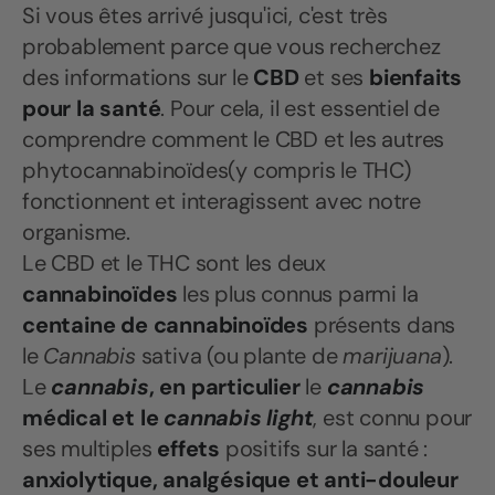
Si vous êtes arrivé jusqu'ici, c'est très
probablement parce que vous recherchez
des informations sur le
CBD
et ses
bienfaits
pour la santé
. Pour cela, il est essentiel de
comprendre comment le CBD et les autres
phytocannabinoïdes(y compris le THC)
fonctionnent et interagissent avec notre
organisme.
Le CBD et le THC sont les deux
cannabinoïdes
les plus connus parmi la
centaine de cannabinoïdes
présents dans
le
Cannabis
sativa (ou plante de
marijuana
).
Le
cannabis
, en particulier
le
cannabis
médical et le
cannabis
light
, est connu pour
ses multiples
effets
positifs sur la santé :
anxiolytique
, analgésique et anti-douleur