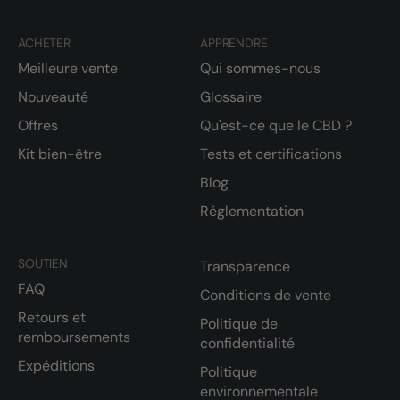
ACHETER
APPRENDRE
Meilleure vente
Qui sommes-nous
Nouveauté
Glossaire
Offres
Qu'est-ce que le CBD ?
Kit bien-être
Tests et certifications
Blog
Réglementation
SOUTIEN
Transparence
FAQ
Conditions de vente
Retours et
Politique de
remboursements
confidentialité
Expéditions
Politique
environnementale