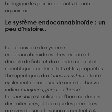
biologique les plus importants de notre
organisme.
Le système endocannabinoïde :
un
peu d'histoire..
La découverte du système
endocannabinoïde est très récente et
découle de l'intérêt du monde médical et
scientifique pour les effets et les propriétés
thérapeutiques du
Cannabis sativa,
plante
également connue sous le nom de chanvre
indien,
marijuana
,
ganja
ou
"herbe
".
Le
cannabis
est utilisé par l'homme depuis
des millénaires, et bien que les premières
preuves de son utilisation remontent à 4