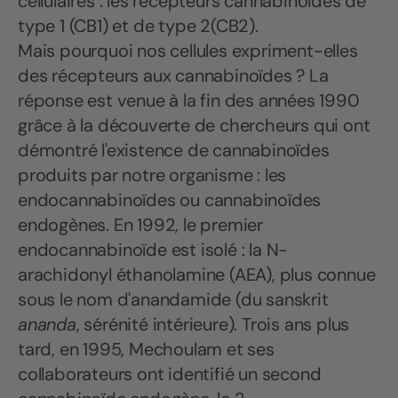
cellulaires : les récepteurs cannabinoïdes de
type 1 (CB1) et de type 2(CB2).
Mais pourquoi nos cellules expriment-elles
des récepteurs aux cannabinoïdes ? La
réponse est venue à la fin des années 1990
grâce à la découverte de chercheurs qui ont
démontré l'existence de cannabinoïdes
produits par notre organisme : les
endocannabinoïdes ou cannabinoïdes
endogènes. En 1992, le premier
endocannabinoïde est isolé : la N-
arachidonyl éthanolamine (AEA), plus connue
sous le nom d'anandamide (du sanskrit
ananda
, sérénité intérieure). Trois ans plus
tard, en 1995, Mechoulam et ses
collaborateurs ont identifié un second