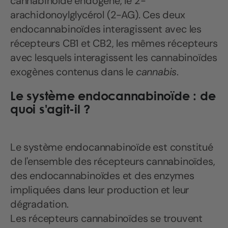
cannabinoïde endogène, le 2-
arachidonoylglycérol (2-AG). Ces deux
endocannabinoïdes interagissent avec les
récepteurs CB1 et CB2, les mêmes récepteurs
avec lesquels interagissent les cannabinoïdes
exogènes contenus dans le
cannabis
.
Le système endocannabinoïde : de
quoi s'agit-il ?
Le système endocannabinoïde est constitué
de l'ensemble des récepteurs cannabinoïdes,
des endocannabinoïdes et des enzymes
impliquées dans leur production et leur
dégradation.
Les récepteurs cannabinoïdes se trouvent