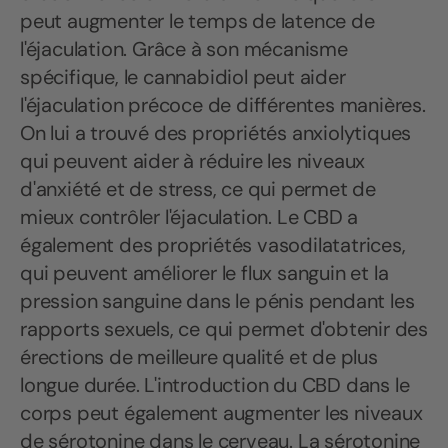
peut augmenter le temps de latence de
l'éjaculation. Grâce à son mécanisme
spécifique, le cannabidiol peut aider
l'éjaculation précoce de différentes manières.
On lui a trouvé des propriétés anxiolytiques
qui peuvent aider à réduire les niveaux
d'anxiété et de stress, ce qui permet de
mieux contrôler l'éjaculation. Le CBD a
également des propriétés vasodilatatrices,
qui peuvent améliorer le flux sanguin et la
pression sanguine dans le pénis pendant les
rapports sexuels, ce qui permet d'obtenir des
érections de meilleure qualité et de plus
longue durée. L'introduction du CBD dans le
corps peut également augmenter les niveaux
de sérotonine dans le cerveau. La sérotonine