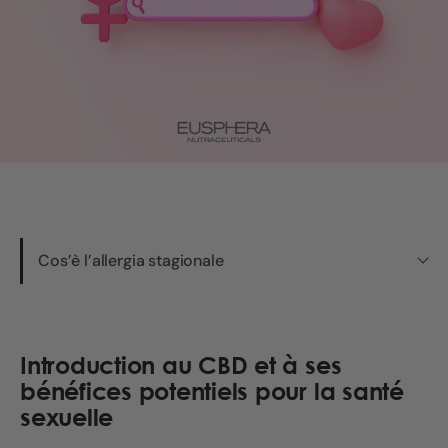
Cos’è l’allergia stagionale
Introduction au CBD et à ses
bénéfices potentiels pour la santé
sexuelle