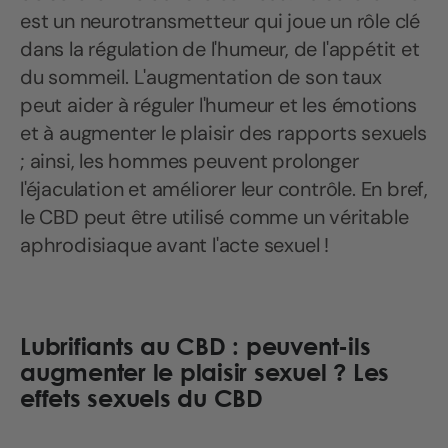
est un neurotransmetteur qui joue un rôle clé
dans la régulation de l'humeur, de l'appétit et
du sommeil. L'augmentation de son taux
peut aider à réguler l'humeur et les émotions
et à augmenter le plaisir des rapports sexuels
; ainsi, les hommes peuvent prolonger
l'éjaculation et améliorer leur contrôle. En bref,
le CBD peut être utilisé comme un véritable
aphrodisiaque avant l'acte sexuel !
Lubrifiants au CBD : peuvent-ils
augmenter le plaisir sexuel ? Les
effets sexuels du CBD