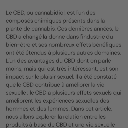
Le CBD, ou cannabidiol, est l'un des
composés chimiques présents dans la
plante de cannabis. Ces dernières années, le
CBD a changé la donne dans l'industrie du
bien-être et ses nombreux effets bénéfiques
ont été étendus à plusieurs autres domaines.
L'un des avantages du CBD dont on parle
moins, mais qui est très intéressant, est son
impact sur le plaisir sexuel. Il a été constaté
que le CBD contribue à améliorer la vie
sexuelle : le CBD a plusieurs effets sexuels qui
améliorent les expériences sexuelles des
hommes et des femmes. Dans cet article,
nous allons explorer la relation entre les
produits à base de CBD et une vie sexuelle