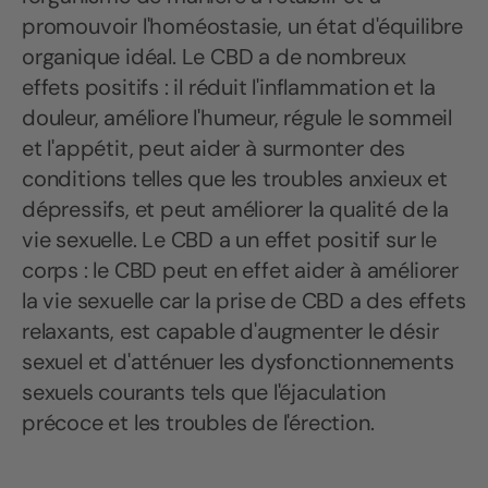
promouvoir l'homéostasie, un état d'équilibre
organique idéal. Le CBD a de nombreux
effets positifs : il réduit l'inflammation et la
douleur, améliore l'humeur, régule le sommeil
et l'appétit, peut aider à surmonter des
conditions telles que les troubles anxieux et
dépressifs, et peut améliorer la qualité de la
vie sexuelle. Le CBD a un effet positif sur le
corps : le CBD peut en effet aider à améliorer
la vie sexuelle car la prise de CBD a des effets
relaxants, est capable d'augmenter le désir
sexuel et d'atténuer les dysfonctionnements
sexuels courants tels que l'éjaculation
précoce et les troubles de l'érection.