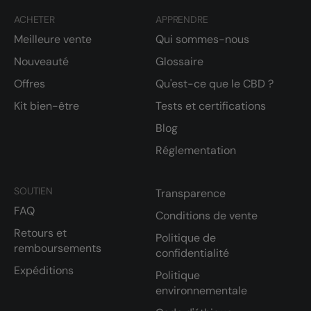
ACHETER
APPRENDRE
Meilleure vente
Qui sommes-nous
Nouveauté
Glossaire
Offres
Qu'est-ce que le CBD ?
Kit bien-être
Tests et certifications
Blog
Réglementation
SOUTIEN
Transparence
FAQ
Conditions de vente
Retours et
Politique de
remboursements
confidentialité
Expéditions
Politique
environnementale