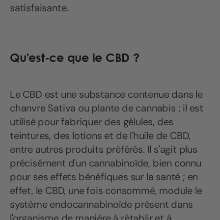
satisfaisante.
Qu'est-ce que le CBD ?
Le CBD est une substance contenue dans le
chanvre Sativa ou plante de cannabis ; il est
utilisé pour fabriquer des gélules, des
teintures, des lotions et de l'huile de CBD,
entre autres produits préférés. Il s'agit plus
précisément d'un cannabinoïde, bien connu
pour ses effets bénéfiques sur la santé ; en
effet, le CBD, une fois consommé, module le
système endocannabinoïde présent dans
l'organisme de manière à rétablir et à