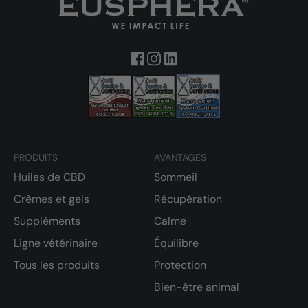
PRODUITS
AVANTAGES
Huiles de CBD
Sommeil
Crèmes et gels
Récupération
Suppléments
Calme
Ligne vétérinaire
Équilibre
Tous les produits
Protection
Bien-être animal