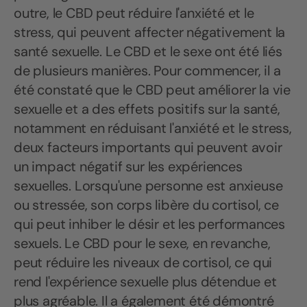
outre, le CBD peut réduire l'anxiété et le
stress, qui peuvent affecter négativement la
santé sexuelle. Le CBD et le sexe ont été liés
de plusieurs manières. Pour commencer, il a
été constaté que le CBD peut améliorer la vie
sexuelle et a des effets positifs sur la santé,
notamment en réduisant l'anxiété et le stress,
deux facteurs importants qui peuvent avoir
un impact négatif sur les expériences
sexuelles. Lorsqu'une personne est anxieuse
ou stressée, son corps libère du cortisol, ce
qui peut inhiber le désir et les performances
sexuels. Le CBD pour le sexe, en revanche,
peut réduire les niveaux de cortisol, ce qui
rend l'expérience sexuelle plus détendue et
plus agréable. Il a également été démontré