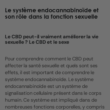
Le système endocannabinoïde et
son rôle dans la fonction sexuelle
Le CBD peut-il vraiment améliorer la vie
sexuelle ? Le CBD et le sexe
Pour comprendre comment le CBD peut
affecter la santé sexuelle et quels sont ses
effets, il est important de comprendre le
système endocannabinoïde. Le système
endocannabinoïde est un système de
signalisation cellulaire présent dans le corps
humain. Ce système est impliqué dans de
nombreuses fonctions corporelles, y compris