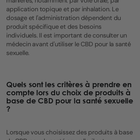
manières, notamment par voie orale, par
application topique et par inhalation. Le
dosage et l'administration dépendent du
produit spécifique et des besoins
individuels. Il est important de consulter un
médecin avant d'utiliser le CBD pour la santé
sexuelle.
Quels sont les critères à prendre en
compte lors du choix de produits à
base de CBD pour la santé sexuelle
?
Lorsque vous choisissez des produits à base