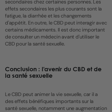
secondaires chez certaines personnes. Les
effets secondaires les plus courants sont la
fatigue, la diarrhée et les changements
d'appétit. En outre, le CBD peut interagir avec
certains médicaments. Il est donc important
de consulter un médecin avant d'utiliser le
CBD pour la santé sexuelle.
Conclusion : l'avenir du CBD et de
la santé sexuelle
Le CBD peut animer la vie sexuelle, car il a
des effets bénéfiques importants sur la
santé sexuelle, notamment une augmentation