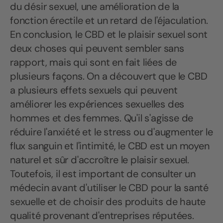
du désir sexuel, une amélioration de la
fonction érectile et un retard de l'éjaculation.
En conclusion, le CBD et le plaisir sexuel sont
deux choses qui peuvent sembler sans
rapport, mais qui sont en fait liées de
plusieurs façons. On a découvert que le CBD
a plusieurs effets sexuels qui peuvent
améliorer les expériences sexuelles des
hommes et des femmes. Qu'il s'agisse de
réduire l'anxiété et le stress ou d'augmenter le
flux sanguin et l'intimité, le CBD est un moyen
naturel et sûr d'accroître le plaisir sexuel.
Toutefois, il est important de consulter un
médecin avant d'utiliser le CBD pour la santé
sexuelle et de choisir des produits de haute
qualité provenant d'entreprises réputées.