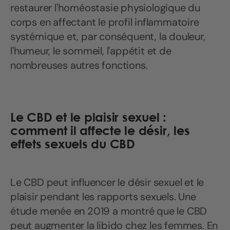
restaurer l'homéostasie physiologique du
corps en affectant le profil inflammatoire
systémique et, par conséquent, la douleur,
l'humeur, le sommeil, l'appétit et de
nombreuses autres fonctions.
Le CBD et le plaisir sexuel :
comment il affecte le désir, les
effets sexuels du CBD
Le CBD peut influencer le désir sexuel et le
plaisir pendant les rapports sexuels. Une
étude menée en 2019 a montré que le CBD
peut augmenter la libido chez les femmes. En