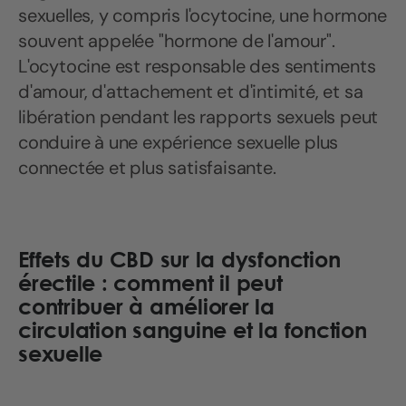
sexuelles, y compris l'ocytocine, une hormone
souvent appelée "hormone de l'amour".
L'ocytocine est responsable des sentiments
d'amour, d'attachement et d'intimité, et sa
libération pendant les rapports sexuels peut
conduire à une expérience sexuelle plus
connectée et plus satisfaisante.
Effets du CBD sur la dysfonction
érectile : comment il peut
contribuer à améliorer la
circulation sanguine et la fonction
sexuelle