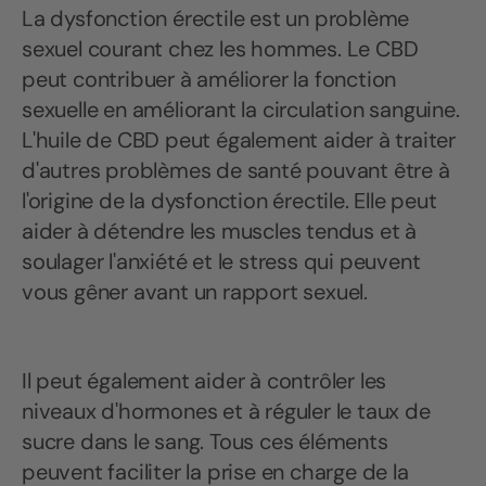
La dysfonction érectile est un problème
sexuel courant chez les hommes. Le CBD
peut contribuer à améliorer la fonction
sexuelle en améliorant la circulation sanguine.
L'huile de CBD peut également aider à traiter
d'autres problèmes de santé pouvant être à
l'origine de la dysfonction érectile. Elle peut
aider à détendre les muscles tendus et à
soulager l'anxiété et le stress qui peuvent
vous gêner avant un rapport sexuel.
Il peut également aider à contrôler les
niveaux d'hormones et à réguler le taux de
sucre dans le sang. Tous ces éléments
peuvent faciliter la prise en charge de la