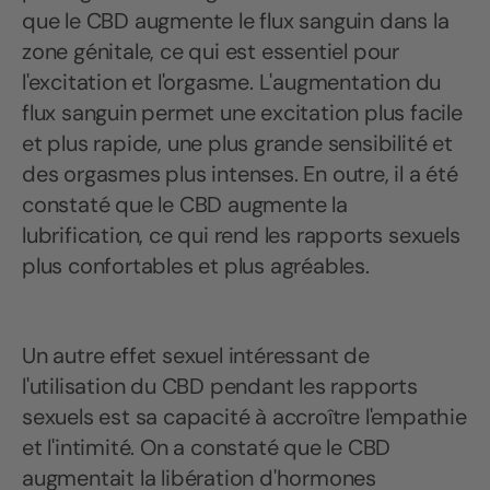
que le CBD augmente le flux sanguin dans la
zone génitale, ce qui est essentiel pour
l'excitation et l'orgasme. L'augmentation du
flux sanguin permet une excitation plus facile
et plus rapide, une plus grande sensibilité et
des orgasmes plus intenses. En outre, il a été
constaté que le CBD augmente la
lubrification, ce qui rend les rapports sexuels
plus confortables et plus agréables.
Un autre effet sexuel intéressant de
l'utilisation du CBD pendant les rapports
sexuels est sa capacité à accroître l'empathie
et l'intimité. On a constaté que le CBD
augmentait la libération d'hormones