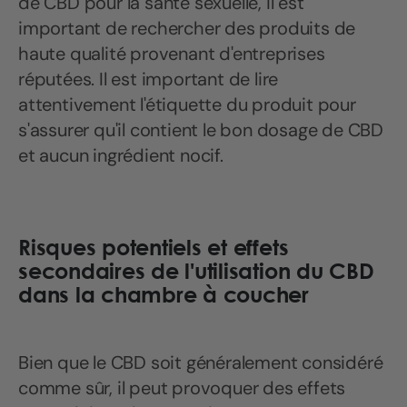
de CBD pour la santé sexuelle, il est
important de rechercher des produits de
haute qualité provenant d'entreprises
réputées. Il est important de lire
attentivement l'étiquette du produit pour
s'assurer qu'il contient le bon dosage de CBD
et aucun ingrédient nocif.
Risques potentiels et effets
secondaires de l'utilisation du CBD
dans la chambre à coucher
Bien que le CBD soit généralement considéré
comme sûr, il peut provoquer des effets