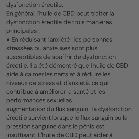
dysfonction érectile.
En général, l'huile de CBD peut traiter la
dysfonction érectile de trois manières
principales :
● En réduisant l'anxiété : les personnes
stressées ou anxieuses sont plus
susceptibles de souffrir de dysfonction
érectile. Il a été démontré que l'huile de CBD
aide à calmer les nerfs et à réduire les
niveaux de stress et d'anxiété, ce qui
contribue à améliorer la santé et les
performances sexuelles.
augmentation du flux sanguin : la dysfonction
érectile survient lorsque le flux sanguin ou la
pression sanguine dans le pénis est
insuffisant. L'huile de CBD peut aider à