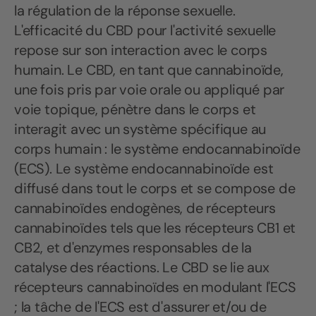
la régulation de la réponse sexuelle.
L'efficacité du CBD pour l'activité sexuelle
repose sur son interaction avec le corps
humain. Le CBD, en tant que cannabinoïde,
une fois pris par voie orale ou appliqué par
voie topique, pénètre dans le corps et
interagit avec un système spécifique au
corps humain : le système endocannabinoïde
(ECS). Le système endocannabinoïde est
diffusé dans tout le corps et se compose de
cannabinoïdes endogènes, de récepteurs
cannabinoïdes tels que les récepteurs CB1 et
CB2, et d'enzymes responsables de la
catalyse des réactions. Le CBD se lie aux
récepteurs cannabinoïdes en modulant l'ECS
; la tâche de l'ECS est d'assurer et/ou de