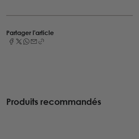
Partager l'article
Produits recommandés