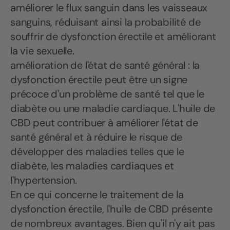
améliorer le flux sanguin dans les vaisseaux
sanguins, réduisant ainsi la probabilité de
souffrir de dysfonction érectile et améliorant
la vie sexuelle.
amélioration de l'état de santé général : la
dysfonction érectile peut être un signe
précoce d'un problème de santé tel que le
diabète ou une maladie cardiaque. L'huile de
CBD peut contribuer à améliorer l'état de
santé général et à réduire le risque de
développer des maladies telles que le
diabète, les maladies cardiaques et
l'hypertension.
En ce qui concerne le traitement de la
dysfonction érectile, l'huile de CBD présente
de nombreux avantages. Bien qu'il n'y ait pas