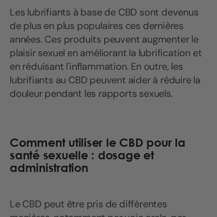
Les lubrifiants à base de CBD sont devenus
de plus en plus populaires ces dernières
années. Ces produits peuvent augmenter le
plaisir sexuel en améliorant la lubrification et
en réduisant l'inflammation. En outre, les
lubrifiants au CBD peuvent aider à réduire la
douleur pendant les rapports sexuels.
Comment utiliser le CBD pour la
santé sexuelle : dosage et
administration
Le CBD peut être pris de différentes