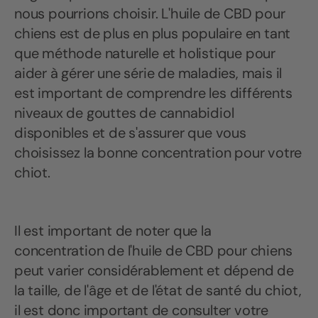
nous pourrions choisir. L'huile de CBD pour
chiens est de plus en plus populaire en tant
que méthode naturelle et holistique pour
aider à gérer une série de maladies, mais il
est important de comprendre les différents
niveaux de gouttes de cannabidiol
disponibles et de s'assurer que vous
choisissez la bonne concentration pour votre
chiot.
Il est important de noter que la
concentration de l'huile de CBD pour chiens
peut varier considérablement et dépend de
la taille, de l'âge et de l'état de santé du chiot,
il est donc important de consulter votre