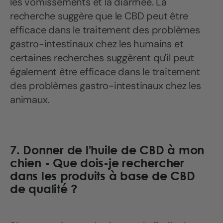
les vomissements et la diarrhée. La
recherche suggère que le CBD peut être
efficace dans le traitement des problèmes
gastro-intestinaux chez les humains et
certaines recherches suggèrent qu'il peut
également être efficace dans le traitement
des problèmes gastro-intestinaux chez les
animaux.
7. Donner de l'huile de CBD à mon
chien - Que dois-je rechercher
dans les produits à base de CBD
de qualité ?