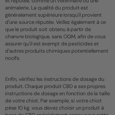
et réputée, comme un vétérinaire ou une
animalerie. La qualité du produit est
généralement supérieure lorsqu'il provient
d'une source réputée. Veillez également à ce
que le produit soit obtenu à partir de
chanvre biologique, sans OGM, afin de vous
assurer qu'il est exempt de pesticides et
d'autres produits chimiques potentiellement
nocifs.
Enfin, vérifiez les instructions de dosage du
produit. Chaque produit CBD a ses propres
instructions de dosage en fonction de la taille
de votre chiot. Par exemple, si votre chiot
pèse 10 kg, vous devez choisir un produit à