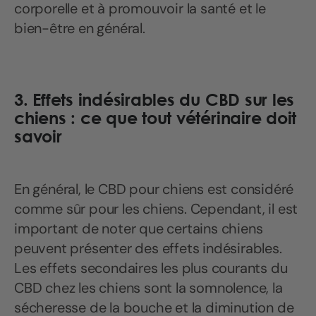
corporelle et à promouvoir la santé et le
bien-être en général.
3. Effets indésirables du CBD sur les
chiens : ce que tout vétérinaire doit
savoir
En général, le CBD pour chiens est considéré
comme sûr pour les chiens. Cependant, il est
important de noter que certains chiens
peuvent présenter des effets indésirables.
Les effets secondaires les plus courants du
CBD chez les chiens sont la somnolence, la
sécheresse de la bouche et la diminution de