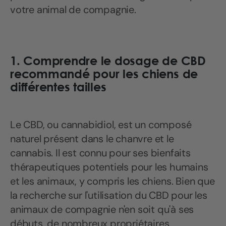
votre animal de compagnie.
1. Comprendre le dosage de CBD
recommandé pour les chiens de
différentes tailles
Le CBD, ou cannabidiol, est un composé
naturel présent dans le chanvre et le
cannabis. Il est connu pour ses bienfaits
thérapeutiques potentiels pour les humains
et les animaux, y compris les chiens. Bien que
la recherche sur l'utilisation du CBD pour les
animaux de compagnie n'en soit qu'à ses
débuts, de nombreux propriétaires