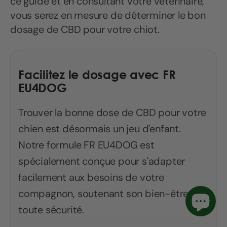
ce guide et en consultant votre vétérinaire,
vous serez en mesure de déterminer le bon
dosage de CBD pour votre chiot.
Facilitez le dosage avec FR
EU4DOG
Trouver la bonne dose de CBD pour votre
chien est désormais un jeu d'enfant.
Notre formule FR EU4DOG est
spécialement conçue pour s'adapter
facilement aux besoins de votre
compagnon, soutenant son bien-être en
toute sécurité.