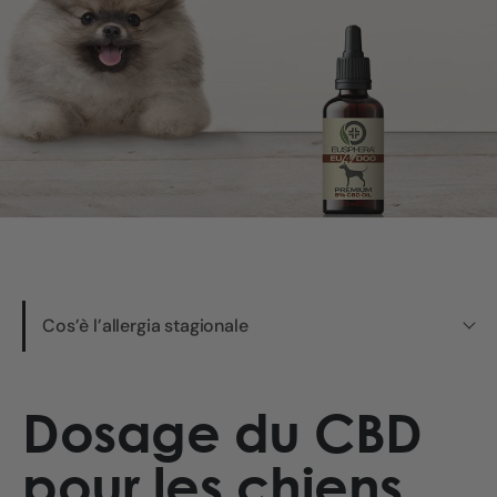
Cos’è l’allergia stagionale
Dosage du CBD
pour les chiens