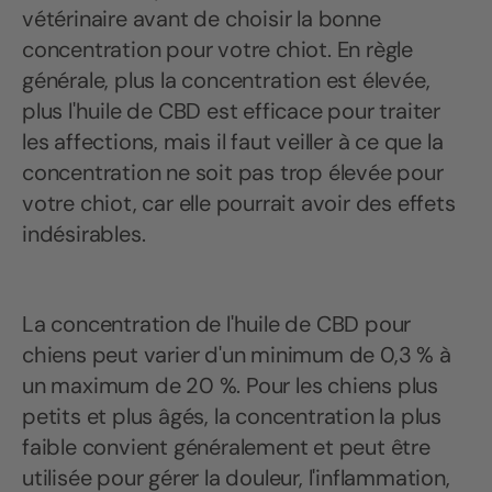
vétérinaire avant de choisir la bonne
concentration pour votre chiot. En règle
générale, plus la concentration est élevée,
plus l'huile de CBD est efficace pour traiter
les affections, mais il faut veiller à ce que la
concentration ne soit pas trop élevée pour
votre chiot, car elle pourrait avoir des effets
indésirables.
La concentration de l'huile de CBD pour
chiens peut varier d'un minimum de 0,3 % à
un maximum de 20 %. Pour les chiens plus
petits et plus âgés, la concentration la plus
faible convient généralement et peut être
utilisée pour gérer la douleur, l'inflammation,