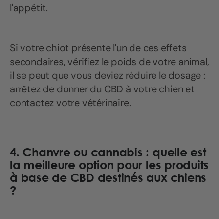
l'appétit.
Si votre chiot présente l'un de ces effets
secondaires, vérifiez le poids de votre animal,
il se peut que vous deviez réduire le dosage :
arrêtez de donner du CBD à votre chien et
contactez votre vétérinaire.
4. Chanvre ou cannabis : quelle est
la meilleure option pour les produits
à base de CBD destinés aux chiens
?