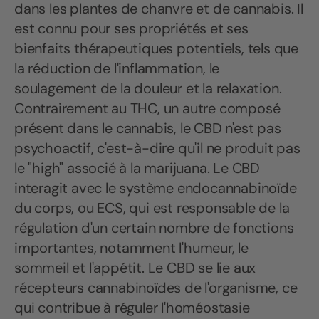
dans les plantes de chanvre et de cannabis. Il
est connu pour ses propriétés et ses
bienfaits thérapeutiques potentiels, tels que
la réduction de l'inflammation, le
soulagement de la douleur et la relaxation.
Contrairement au THC, un autre composé
présent dans le cannabis, le CBD n'est pas
psychoactif, c'est-à-dire qu'il ne produit pas
le "high" associé à la marijuana. Le CBD
interagit avec le système endocannabinoïde
du corps, ou ECS, qui est responsable de la
régulation d'un certain nombre de fonctions
importantes, notamment l'humeur, le
sommeil et l'appétit. Le CBD se lie aux
récepteurs cannabinoïdes de l'organisme, ce
qui contribue à réguler l'homéostasie