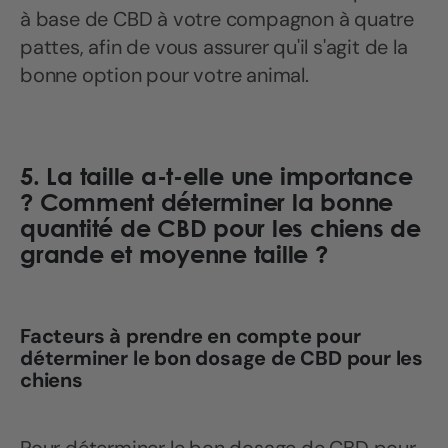
à base de CBD à votre compagnon à quatre
pattes, afin de vous assurer qu'il s'agit de la
bonne option pour votre animal.
5. La taille a-t-elle une importance
? Comment déterminer la bonne
quantité de CBD pour les chiens de
grande et moyenne taille ?
Facteurs à prendre en compte pour
déterminer le bon dosage de CBD pour les
chiens