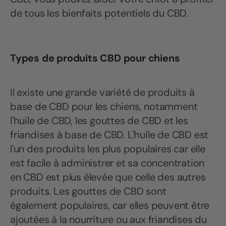
de tous les bienfaits potentiels du CBD.
Types de produits CBD pour chiens
Il existe une grande variété de produits à
base de CBD pour les chiens, notamment
l'huile de CBD, les gouttes de CBD et les
friandises à base de CBD. L'huile de CBD est
l'un des produits les plus populaires car elle
est facile à administrer et sa concentration
en CBD est plus élevée que celle des autres
produits. Les gouttes de CBD sont
également populaires, car elles peuvent être
ajoutées à la nourriture ou aux friandises du