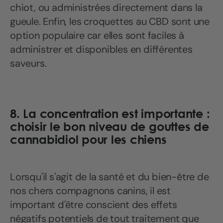
chiot, ou administrées directement dans la
gueule. Enfin, les croquettes au CBD sont une
option populaire car elles sont faciles à
administrer et disponibles en différentes
saveurs.
8. La concentration est importante :
choisir le bon niveau de gouttes de
cannabidiol pour les chiens
Lorsqu'il s'agit de la santé et du bien-être de
nos chers compagnons canins, il est
important d'être conscient des effets
négatifs potentiels de tout traitement que