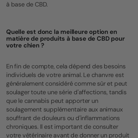
à base de CBD.
Quelle est donc la meilleure option en
matière de produits à base de CBD pour
votre chien ?
En fin de compte, cela dépend des besoins
individuels de votre animal. Le chanvre est
généralement considéré comme sûr et peut
soulager toute une série d'affections, tandis
que le cannabis peut apporter un
soulagement supplémentaire aux animaux
souffrant de douleurs ou d'inflammations
chroniques. Il est important de consulter
votre vétérinaire avant de donner un produit