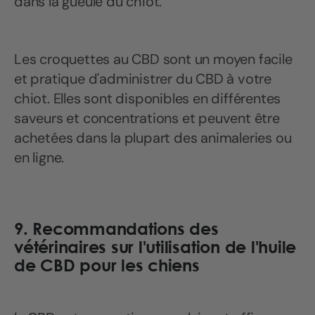
dans la gueule du chiot.
Les croquettes au CBD sont un moyen facile
et pratique d'administrer du CBD à votre
chiot. Elles sont disponibles en différentes
saveurs et concentrations et peuvent être
achetées dans la plupart des animaleries ou
en ligne.
9. Recommandations des
vétérinaires sur l'utilisation de l'huile
de CBD pour les chiens