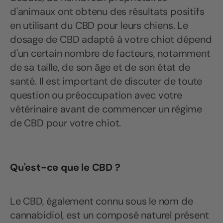
d'animaux ont obtenu des résultats positifs
en utilisant du CBD pour leurs chiens. Le
dosage de CBD adapté à votre chiot dépend
d'un certain nombre de facteurs, notamment
de sa taille, de son âge et de son état de
santé. Il est important de discuter de toute
question ou préoccupation avec votre
vétérinaire avant de commencer un régime
de CBD pour votre chiot.
Qu'est-ce que le CBD ?
Le CBD, également connu sous le nom de
cannabidiol, est un composé naturel présent