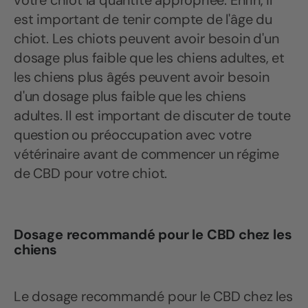
votre chiot la quantité appropriée. Enfin, il
est important de tenir compte de l'âge du
chiot. Les chiots peuvent avoir besoin d'un
dosage plus faible que les chiens adultes, et
les chiens plus âgés peuvent avoir besoin
d'un dosage plus faible que les chiens
adultes. Il est important de discuter de toute
question ou préoccupation avec votre
vétérinaire avant de commencer un régime
de CBD pour votre chiot.
Dosage recommandé pour le CBD chez les
chiens
Le dosage recommandé pour le CBD chez les