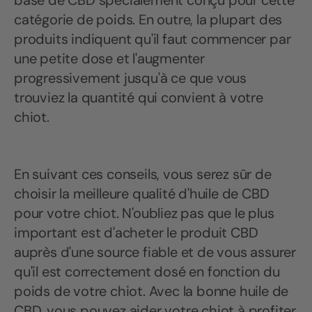
base de CBD spécialement conçu pour cette
catégorie de poids. En outre, la plupart des
produits indiquent qu'il faut commencer par
une petite dose et l'augmenter
progressivement jusqu'à ce que vous
trouviez la quantité qui convient à votre
chiot.
En suivant ces conseils, vous serez sûr de
choisir la meilleure qualité d'huile de CBD
pour votre chiot. N'oubliez pas que le plus
important est d'acheter le produit CBD
auprès d'une source fiable et de vous assurer
qu'il est correctement dosé en fonction du
poids de votre chiot. Avec la bonne huile de
CBD, vous pouvez aider votre chiot à profiter