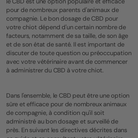
le CBD est une option populaire et efficace
pour de nombreux parents d'animaux de
compagnie. Le bon dosage de CBD pour
votre chiot dépend d'un certain nombre de
facteurs, notamment de sa taille, de son âge
et de son état de santé. Il est important de
discuter de toute question ou préoccupation
avec votre vétérinaire avant de commencer
à administrer du CBD à votre chiot.
Dans l'ensemble, le CBD peut être une option
sûre et efficace pour de nombreux animaux
de compagnie, à condition qu'il soit
administré au bon dosage et surveillé de
près. En suivant les directives décrites dans