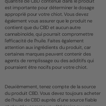
quantité de CBD contenue dans le produit
est importante pour déterminer le dosage
approprié pour votre chiot. Vous devez
également vous assurer que le produit ne
contient que du CBD et aucun autre
cannabinoïde, qui pourrait compromettre
l'efficacité de l'huile. Faites également
attention aux ingrédients du produit, car
certaines marques peuvent contenir des
agents de remplissage ou des additifs qui
pourraient être nocifs pour votre chiot.
Deuxièmement, tenez compte de la source
du produit CBD. Vous devez toujours acheter
de l'huile de CBD auprès d'une source fiable