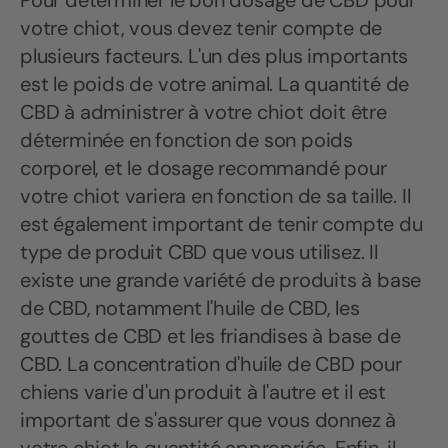
Pour déterminer le bon dosage de CBD pour
votre chiot, vous devez tenir compte de
plusieurs facteurs. L'un des plus importants
est le poids de votre animal. La quantité de
CBD à administrer à votre chiot doit être
déterminée en fonction de son poids
corporel, et le dosage recommandé pour
votre chiot variera en fonction de sa taille. Il
est également important de tenir compte du
type de produit CBD que vous utilisez. Il
existe une grande variété de produits à base
de CBD, notamment l'huile de CBD, les
gouttes de CBD et les friandises à base de
CBD. La concentration d'huile de CBD pour
chiens varie d'un produit à l'autre et il est
important de s'assurer que vous donnez à