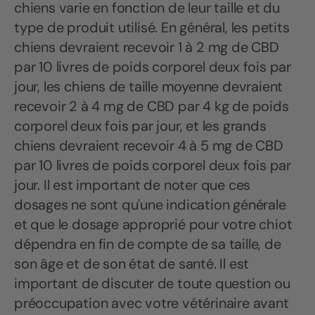
chiens varie en fonction de leur taille et du
type de produit utilisé. En général, les petits
chiens devraient recevoir 1 à 2 mg de CBD
par 10 livres de poids corporel deux fois par
jour, les chiens de taille moyenne devraient
recevoir 2 à 4 mg de CBD par 4 kg de poids
corporel deux fois par jour, et les grands
chiens devraient recevoir 4 à 5 mg de CBD
par 10 livres de poids corporel deux fois par
jour. Il est important de noter que ces
dosages ne sont qu'une indication générale
et que le dosage approprié pour votre chiot
dépendra en fin de compte de sa taille, de
son âge et de son état de santé. Il est
important de discuter de toute question ou
préoccupation avec votre vétérinaire avant