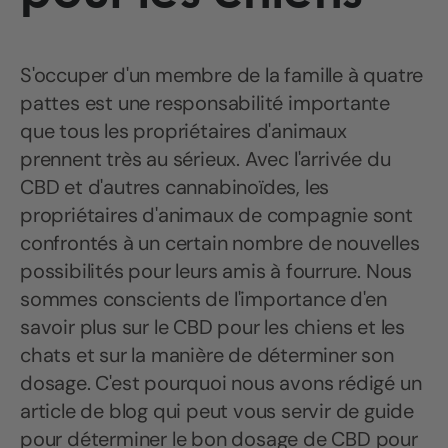
S'occuper d'un membre de la famille à quatre
pattes est une responsabilité importante
que tous les propriétaires d'animaux
prennent très au sérieux. Avec l'arrivée du
CBD et d'autres cannabinoïdes, les
propriétaires d'animaux de compagnie sont
confrontés à un certain nombre de nouvelles
possibilités pour leurs amis à fourrure. Nous
sommes conscients de l'importance d'en
savoir plus sur le CBD pour les chiens et les
chats et sur la manière de déterminer son
dosage. C'est pourquoi nous avons rédigé un
article de blog qui peut vous servir de guide
pour déterminer le bon dosage de CBD pour