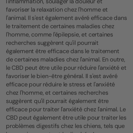
l'inflammation, soulager la douleur et
favoriser la relaxation chez l'homme et
l'animal. Il s'est également avéré efficace dans
le traitement de certaines maladies chez
l'homme, comme l'épilepsie, et certaines
recherches suggèrent qu'il pourrait
également être efficace dans le traitement
de certaines maladies chez l'animal. En outre,
le CBD peut être utile pour réduire l'anxiété et
favoriser le bien-être général. Il s'est avéré
efficace pour réduire le stress et l'anxiété
chez l'homme, et certaines recherches
suggèrent qu'il pourrait également être
efficace pour traiter l'anxiété chez l'animal. Le
CBD peut également être utile pour traiter les
problèmes digestifs chez les chiens, tels que