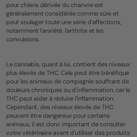
pour chiens dérivée du chanvre est
généralement considérée comme sûre et
peut soulager toute une série d'affections,
notamment l'anxiété, l'arthrite et les
convulsions.
Le cannabis, quant à lui, contient des niveaux
plus élevés de THC. Cela peut être bénéfique
pour les animaux de compagnie souffrant de
douleurs chroniques ou d'inflammation, car le
THC peut aider à réduire l'inflammation.
Cependant, des niveaux élevés de THC
peuvent être dangereux pour certains
animaux, il est donc important de consulter
votre vétérinaire avant d'utiliser des produits