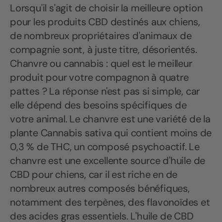
Lorsqu'il s'agit de choisir la meilleure option
pour les produits CBD destinés aux chiens,
de nombreux propriétaires d'animaux de
compagnie sont, à juste titre, désorientés.
Chanvre ou cannabis : quel est le meilleur
produit pour votre compagnon à quatre
pattes ? La réponse n'est pas si simple, car
elle dépend des besoins spécifiques de
votre animal. Le chanvre est une variété de la
plante Cannabis sativa qui contient moins de
0,3 % de THC, un composé psychoactif. Le
chanvre est une excellente source d'huile de
CBD pour chiens, car il est riche en de
nombreux autres composés bénéfiques,
notamment des terpènes, des flavonoïdes et
des acides gras essentiels. L'huile de CBD