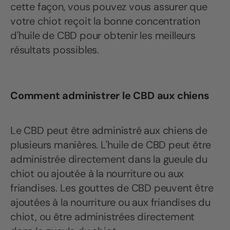
cette façon, vous pouvez vous assurer que
votre chiot reçoit la bonne concentration
d'huile de CBD pour obtenir les meilleurs
résultats possibles.
Comment administrer le CBD aux chiens
Le CBD peut être administré aux chiens de
plusieurs manières. L'huile de CBD peut être
administrée directement dans la gueule du
chiot ou ajoutée à la nourriture ou aux
friandises. Les gouttes de CBD peuvent être
ajoutées à la nourriture ou aux friandises du
chiot, ou être administrées directement