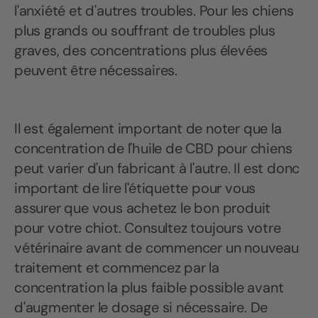
l'anxiété et d'autres troubles. Pour les chiens
plus grands ou souffrant de troubles plus
graves, des concentrations plus élevées
peuvent être nécessaires.
Il est également important de noter que la
concentration de l'huile de CBD pour chiens
peut varier d'un fabricant à l'autre. Il est donc
important de lire l'étiquette pour vous
assurer que vous achetez le bon produit
pour votre chiot. Consultez toujours votre
vétérinaire avant de commencer un nouveau
traitement et commencez par la
concentration la plus faible possible avant
d'augmenter le dosage si nécessaire. De