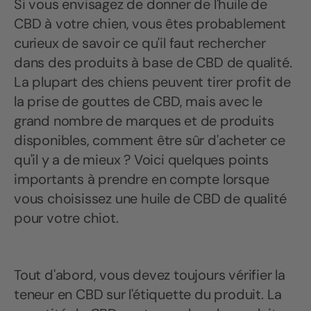
Si vous envisagez de donner de l'huile de
CBD à votre chien, vous êtes probablement
curieux de savoir ce qu'il faut rechercher
dans des produits à base de CBD de qualité.
La plupart des chiens peuvent tirer profit de
la prise de gouttes de CBD, mais avec le
grand nombre de marques et de produits
disponibles, comment être sûr d'acheter ce
qu'il y a de mieux ? Voici quelques points
importants à prendre en compte lorsque
vous choisissez une huile de CBD de qualité
pour votre chiot.
Tout d'abord, vous devez toujours vérifier la
teneur en CBD sur l'étiquette du produit. La