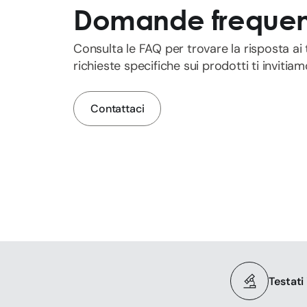
Domande frequen
Consulta le FAQ per trovare la risposta ai 
richieste specifiche sui prodotti ti invitia
Contattaci
Testati