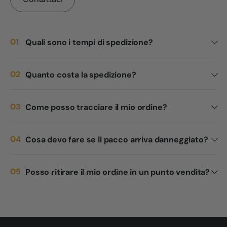
Quali sono i tempi di spedizione?
Quanto costa la spedizione?
Come posso tracciare il mio ordine?
Cosa devo fare se il pacco arriva danneggiato?
Posso ritirare il mio ordine in un punto vendita?