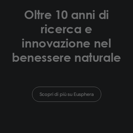
Oltre 10 anni di
ricerca e
innovazione nel
benessere naturale
Scopri di più su Eusphera