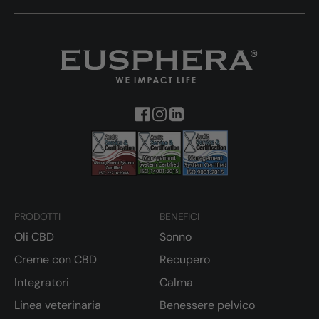
PRODOTTI
BENEFICI
Oli CBD
Sonno
Creme con CBD
Recupero
Integratori
Calma
Linea veterinaria
Benessere pelvico