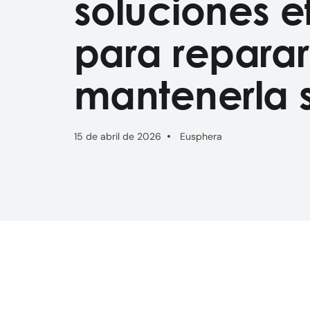
soluciones e
para reparar
mantenerla 
15 de abril de 2026
Eusphera