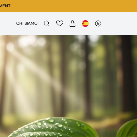
MENTI
CHI SIAMO
CARRITO