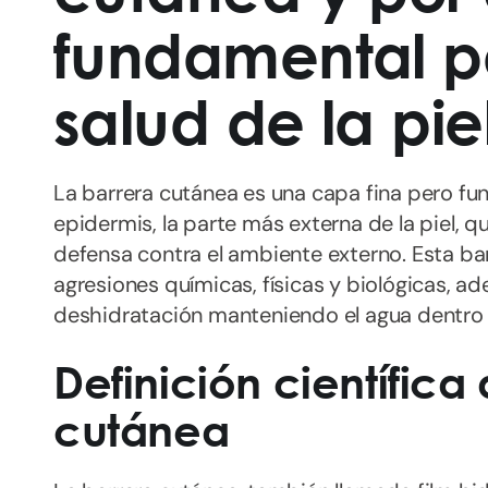
fundamental p
salud de la pie
La barrera cutánea es una capa fina pero fu
epidermis, la parte más externa de la piel, 
defensa contra el ambiente externo. Esta bar
agresiones químicas, físicas y biológicas, a
deshidratación manteniendo el agua dentro 
Definición científica
cutánea