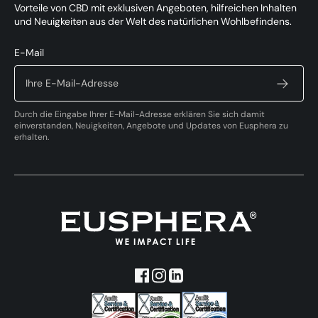
Vorteile von CBD mit exklusiven Angeboten, hilfreichen Inhalten
und Neuigkeiten aus der Welt des natürlichen Wohlbefindens.
E-Mail
Durch die Eingabe Ihrer E-Mail-Adresse erklären Sie sich damit
einverstanden, Neuigkeiten, Angebote und Updates von Eusphera zu
erhalten.