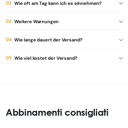
Wie oft am Tag kann ich es einnehmen?
Weitere Warnungen
Wie lange dauert der Versand?
Wie viel kostet der Versand?
Abbinamenti consigliati