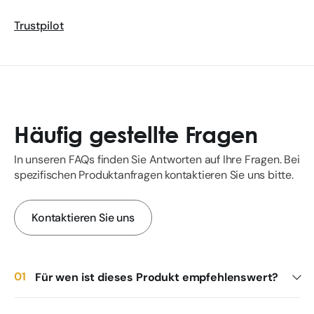
Trustpilot
Häufig gestellte Fragen
In unseren FAQs finden Sie Antworten auf Ihre Fragen. Bei
spezifischen Produktanfragen kontaktieren Sie uns bitte.
Kontaktieren Sie uns
Für wen ist dieses Produkt empfehlenswert?