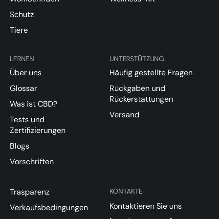
Schutz
Tiere
LERNEN
UNTERSTÜTZUNG
Über uns
Häufig gestellte Fragen
Glossar
Rückgaben und
Rückerstattungen
Was ist CBD?
Versand
Tests und
Zertifizierungen
Blogs
Vorschriften
Trasparenz
KONTAKTE
Kontaktieren Sie uns
Verkaufsbedingungen