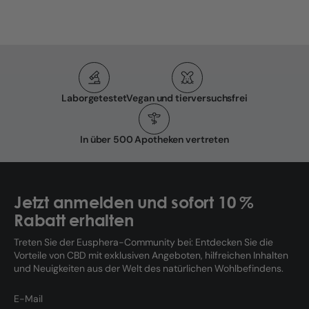
Laborgetestet
Vegan und tierversuchsfrei
In über 500 Apotheken vertreten
Jetzt anmelden und sofort 10 %
Rabatt erhalten
Treten Sie der Eusphera-Community bei: Entdecken Sie die
Vorteile von CBD mit exklusiven Angeboten, hilfreichen Inhalten
und Neuigkeiten aus der Welt des natürlichen Wohlbefindens.
E-Mail