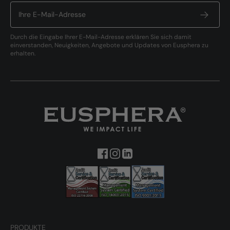
Durch die Eingabe Ihrer E-Mail-Adresse erklären Sie sich damit
einverstanden, Neuigkeiten, Angebote und Updates von Eusphera zu
erhalten.
PRODUKTE