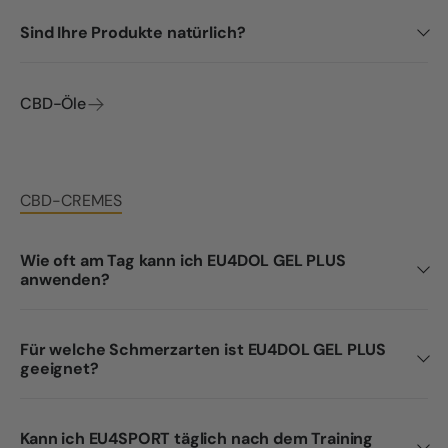
Sind Ihre Produkte natürlich?
CBD-Öle
CBD-CREMES
Wie oft am Tag kann ich EU4DOL GEL PLUS
anwenden?
Für welche Schmerzarten ist EU4DOL GEL PLUS
geeignet?
Kann ich EU4SPORT täglich nach dem Training