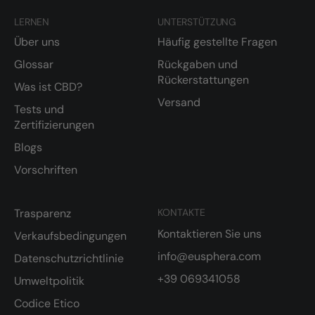
LERNEN
UNTERSTÜTZUNG
Über uns
Häufig gestellte Fragen
Glossar
Rückgaben und
Rückerstattungen
Was ist CBD?
Versand
Tests und
Zertifizierungen
Blogs
Vorschriften
Trasparenz
KONTAKTE
Kontaktieren Sie uns
Verkaufsbedingungen
info@eusphera.com
Datenschutzrichtlinie
+39 069341058
Umweltpolitik
Codice Etico