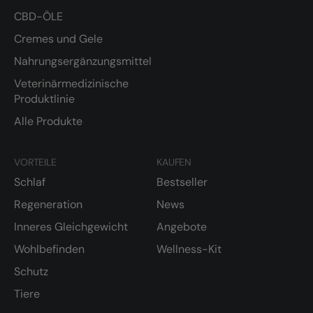
CBD-ÖLE
Cremes und Gele
Nahrungsergänzungsmittel
Veterinärmedizinische
Produktlinie
Alle Produkte
VORTEILE
KAUFEN
Schlaf
Bestseller
Regeneration
News
Inneres Gleichgewicht
Angebote
Wohlbefinden
Wellness-Kit
Schutz
Tiere