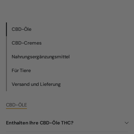
CBD-Öle
CBD-Cremes
Nahrungsergänzungsmittel
Für Tiere
Versand und Lieferung
CBD-ÖLE
Enthalten Ihre CBD-Öle THC?