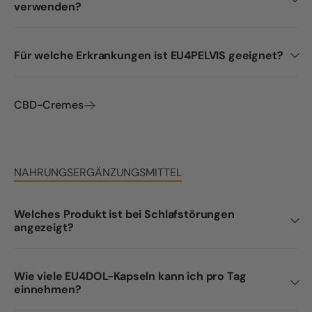
verwenden?
Für welche Erkrankungen ist EU4PELVIS geeignet?
CBD-Cremes
NAHRUNGSERGÄNZUNGSMITTEL
Welches Produkt ist bei Schlafstörungen
angezeigt?
Wie viele EU4DOL-Kapseln kann ich pro Tag
einnehmen?