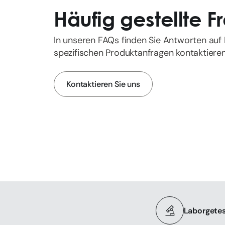
Häufig gestellte 
In unseren FAQs finden Sie Antworten auf I
spezifischen Produktanfragen kontaktieren 
Kontaktieren Sie uns
Laborgetes