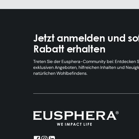
Jetzt anmelden und sof
Rabatt erhalten
Treten Sie der Eusphera-Community bei: Entdecken Si
exklusiven Angeboten, hilfreichen Inhalten und Neuig
natürlichen Wohlbefindens.