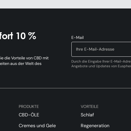
ort 10 %
E-Mail
e die Vorteile von CBD mit
Durch die Eingabe Ihrer E-Mail-Adre
keiten aus der Welt des
Angebote und Updates von Eusphera
PRODUKTE
VORTEILE
CBD-ÖLE
Schlaf
Cremes und Gele
Regeneration