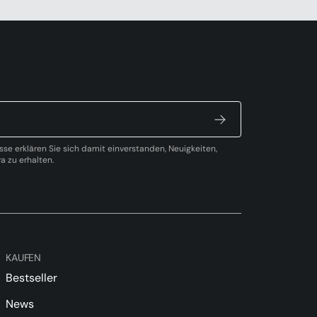
sse erklären Sie sich damit einverstanden, Neuigkeiten,
 zu erhalten.
KAUFEN
Bestseller
News