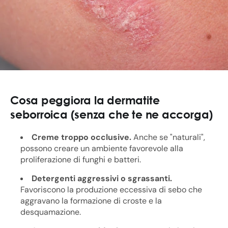
Cosa peggiora la dermatite
seborroica (senza che te ne accorga)
Creme troppo occlusive.
Anche se "naturali",
possono creare un ambiente favorevole alla
proliferazione di funghi e batteri.
Detergenti aggressivi o sgrassanti.
Favoriscono la produzione eccessiva di sebo che
aggravano la formazione di croste e la
desquamazione.