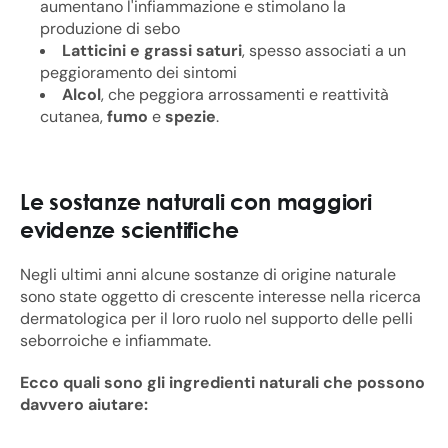
aumentano l'infiammazione e stimolano la
produzione di sebo
Latticini e grassi saturi
, spesso associati a un
peggioramento dei sintomi
Alcol
, che peggiora arrossamenti e reattività
cutanea,
fumo
e
spezie
.
Le sostanze naturali con maggiori
evidenze scientifiche
Negli ultimi anni alcune sostanze di origine naturale
sono state oggetto di crescente interesse nella ricerca
dermatologica per il loro ruolo nel supporto delle pelli
seborroiche e infiammate.
Ecco quali sono gli ingredienti naturali che possono
davvero aiutare: