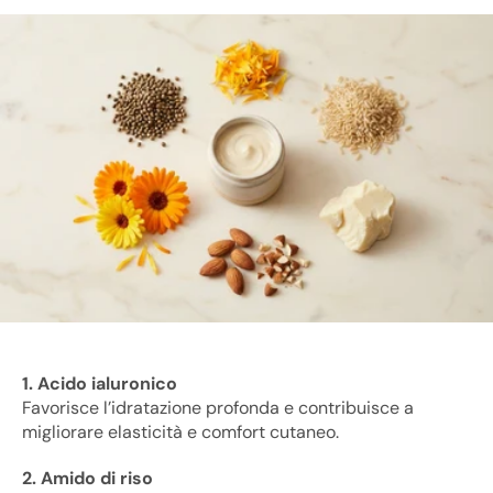
1. Acido ialuronico
Favorisce l’idratazione profonda e contribuisce a
migliorare elasticità e comfort cutaneo.
2. Amido di riso