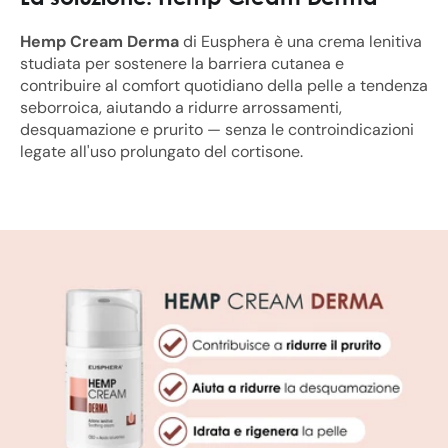
Hemp Cream Derma
di Eusphera è una crema lenitiva
studiata per sostenere la barriera cutanea e
contribuire al comfort quotidiano della pelle a tendenza
seborroica, aiutando a ridurre arrossamenti,
desquamazione e prurito — senza le controindicazioni
legate all'uso prolungato del cortisone.