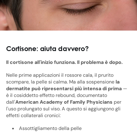
Cortisone: aiuta davvero?
Il cortisone all'inizio funziona. Il problema è dopo.
Nelle prime applicazioni il rossore cala, il prurito
scompare, la pelle si calma. Ma alla sospensione
la
dermatite può ripresentarsi più intensa di prima
—
è il cosiddetto effetto rebound, documentato
dall'
American Academy of Family Physicians
per
l'uso prolungato sul viso. A questo si aggiungono gli
effetti collaterali cronici:
Assottigliamento della pelle