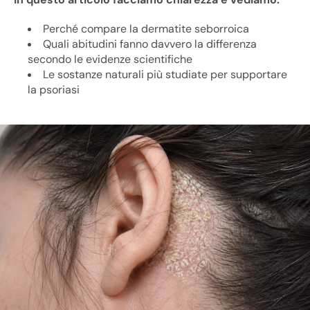
Perché compare la dermatite seborroica
Quali abitudini fanno davvero la differenza
secondo le evidenze scientifiche
Le sostanze naturali più studiate per supportare
la psoriasi