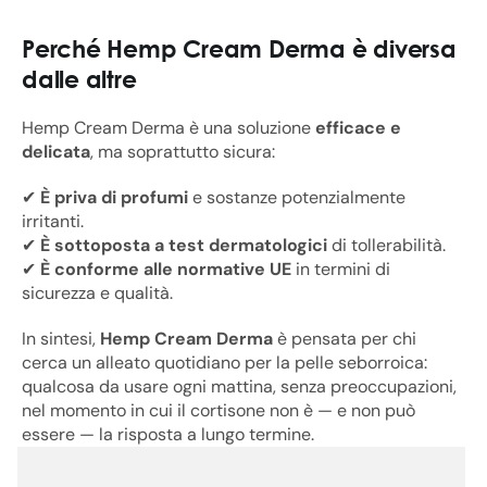
Perché Hemp Cream Derma è diversa
dalle altre
Hemp Cream Derma è una soluzione
efficace e
delicata
, ma soprattutto sicura:
✔
È priva di profumi
e sostanze potenzialmente
irritanti.
✔
È sottoposta a test dermatologici
di tollerabilità.
✔
È conforme alle normative UE
in termini di
sicurezza e qualità.
In sintesi,
Hemp Cream Derma
è pensata per chi
cerca un alleato quotidiano per la pelle seborroica:
qualcosa da usare ogni mattina, senza preoccupazioni,
nel momento in cui il cortisone non è — e non può
essere — la risposta a lungo termine.