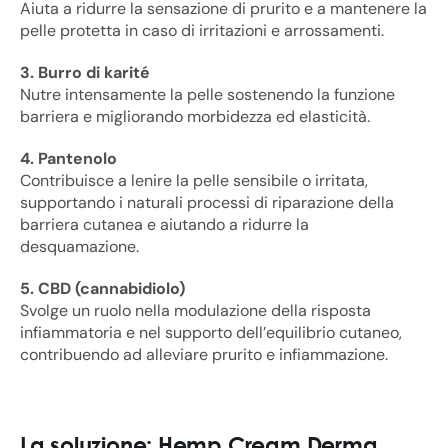
Aiuta a ridurre la sensazione di prurito e a mantenere la
pelle protetta in caso di irritazioni e arrossamenti.
3. Burro di karité
Nutre intensamente la pelle sostenendo la funzione
barriera e migliorando morbidezza ed elasticità.
4. Pantenolo
Contribuisce a lenire la pelle sensibile o irritata,
supportando i naturali processi di riparazione della
barriera cutanea e aiutando a ridurre la
desquamazione.
5. CBD (cannabidiolo)
Svolge un ruolo nella modulazione della risposta
infiammatoria e nel supporto dell’equilibrio cutaneo,
contribuendo ad alleviare prurito e infiammazione.
La soluzione: Hemp Cream Derma