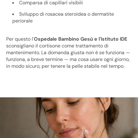
Comparsa di capillari visibili
Sviluppo di rosacea steroidea o dermatite
periorale
Per questo l'
Ospedale Bambino Gesù e l'Istituto IDE
sconsigliano il cortisone come trattamento di
mantenimento. La domanda giusta non è se funziona —
funziona, a breve termine — ma cosa usare ogni giorno,
in modo sicuro, per tenere la pelle stabile nel tempo.