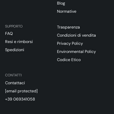
Blog
Normative
SUPPORTO
Trasparenza
FAQ
Condizioni di vendita
Resi e rimborsi
Privacy Policy
Spedizioni
Environmental Policy
Codice Etico
CONTATTI
Contattaci
[email protected]
+39 069341058