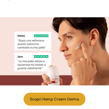
Scopri Hemp Cream Derma