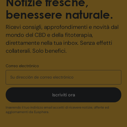
Notizie fresche,
benessere naturale.
Ricevi consigli, approfondimenti e novità dal
mondo del CBD e della fitoterapia,
direttamente nella tua inbox. Senza effetti
collaterali. Solo benefici.
Correo electrónico
Iscriviti ora
Inserendo il tuo indirizzo email accetti di ricevere notizie, offerte ed
aggiornamenti da Eusphera.