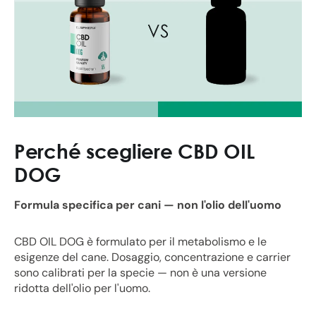
Perché scegliere CBD OIL
DOG
Formula specifica per cani — non l'olio dell'uomo
CBD OIL DOG è formulato per il metabolismo e le
esigenze del cane. Dosaggio, concentrazione e carrier
sono calibrati per la specie — non è una versione
ridotta dell'olio per l'uomo.