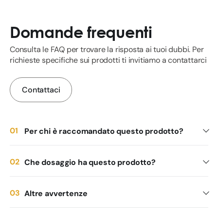
Domande frequenti
Consulta le FAQ per trovare la risposta ai tuoi dubbi. Per
richieste specifiche sui prodotti ti invitiamo a contattarci
Contattaci
Per chi è raccomandato questo prodotto?
Che dosaggio ha questo prodotto?
Altre avvertenze