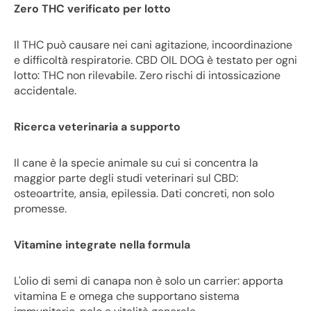
Zero THC verificato per lotto
Il THC può causare nei cani agitazione, incoordinazione
e difficoltà respiratorie. CBD OIL DOG è testato per ogni
lotto: THC non rilevabile. Zero rischi di intossicazione
accidentale.
Ricerca veterinaria a supporto
Il cane è la specie animale su cui si concentra la
maggior parte degli studi veterinari sul CBD:
osteoartrite, ansia, epilessia. Dati concreti, non solo
promesse.
Vitamine integrate nella formula
L'olio di semi di canapa non è solo un carrier: apporta
vitamina E e omega che supportano sistema