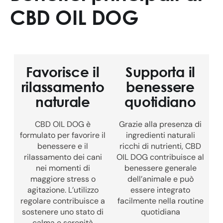
CBD OIL DOG
Favorisce il
Supporta il
rilassamento
benessere
naturale
quotidiano
CBD OIL DOG è
Grazie alla presenza di
formulato per favorire il
ingredienti naturali
benessere e il
ricchi di nutrienti, CBD
rilassamento dei cani
OIL DOG contribuisce al
nei momenti di
benessere generale
maggiore stress o
dell’animale e può
agitazione. L’utilizzo
essere integrato
regolare contribuisce a
facilmente nella routine
sostenere uno stato di
quotidiana
calma e serenità