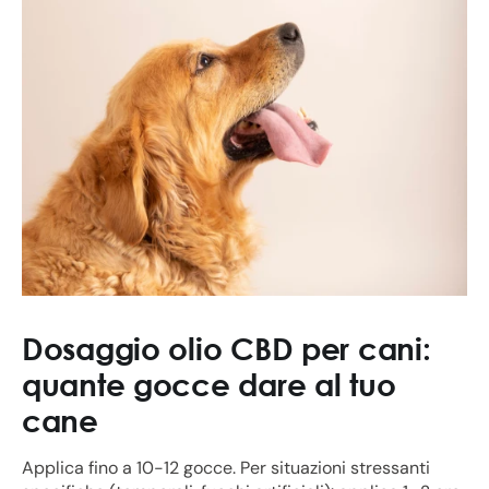
Dosaggio olio CBD per cani:
quante gocce dare al tuo
cane
Applica fino a 10-12 gocce. Per situazioni stressanti