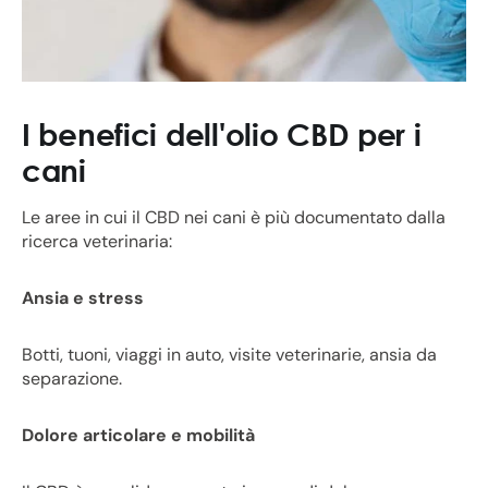
I benefici dell'olio CBD per i
cani
Le aree in cui il CBD nei cani è più documentato dalla
ricerca veterinaria:
Ansia e stress
Botti, tuoni, viaggi in auto, visite veterinarie, ansia da
separazione.
Dolore articolare e mobilità