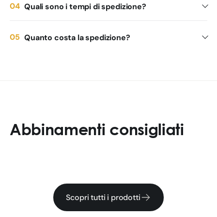
Quali sono i tempi di spedizione?
Quanto costa la spedizione?
Abbinamenti consigliati
Scopri tutti i prodotti