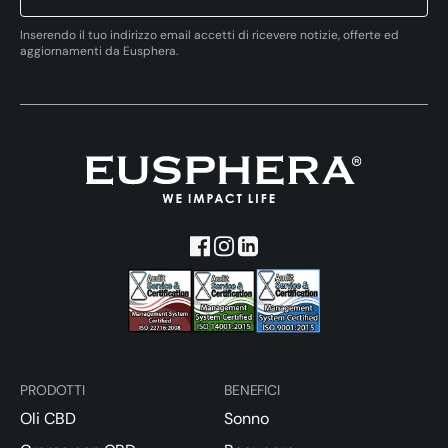
Inserendo il tuo indirizzo email accetti di ricevere notizie, offerte ed
aggiornamenti da Eusphera.
PRODOTTI
BENEFICI
Oli CBD
Sonno