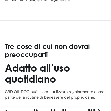
immunitario, pelo e vitalità generale.
Tre cose di cui non dovrai
preoccuparti
Adatto all’uso
quotidiano
CBD OIL DOG può essere utilizzato regolarmente come
parte della routine di benessere del proprio cane.