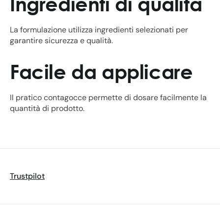
Ingredienti di qualità
La formulazione utilizza ingredienti selezionati per
garantire sicurezza e qualità.
Facile da applicare
Il pratico contagocce permette di dosare facilmente la
quantità di prodotto.
Trustpilot