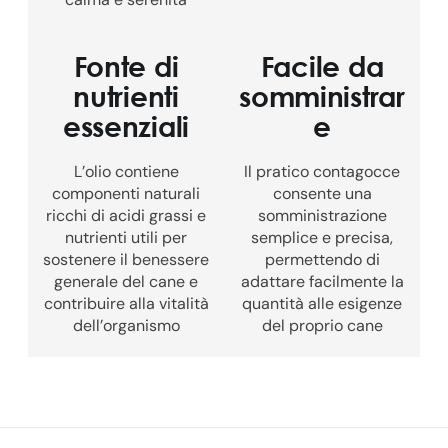
Fonte di
Facile da
nutrienti
somministrar
essenziali
e
L’olio contiene
Il pratico contagocce
componenti naturali
consente una
ricchi di acidi grassi e
somministrazione
nutrienti utili per
semplice e precisa,
sostenere il benessere
permettendo di
generale del cane e
adattare facilmente la
contribuire alla vitalità
quantità alle esigenze
dell’organismo
del proprio cane